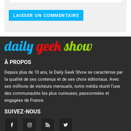
À PROPOS
Depuis plus de 10 ans, le Daily Geek Show se caractérise par
la qualité de ses contenus et de ses choix éditoriaux. Avec
ses millions de visiteurs mensuels, notre média réunit l’une
des communautés les plus curieuses, passionnées et
engagées de France.
SUIVEZ-NOUS