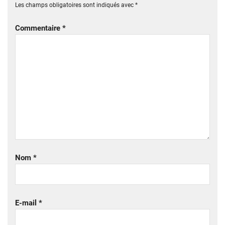
Les champs obligatoires sont indiqués avec
*
Commentaire
*
Nom
*
E-mail
*