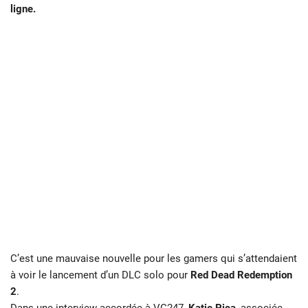
ligne.
C’est une mauvaise nouvelle pour les gamers qui s’attendaient
à voir le lancement d’un DLC solo pour
Red Dead Redemption
2
.