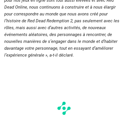
pour nos jeux en ligne sont tout aussi élevées et avec Red
Dead Online, nous continuons à construire et à nous élargir
pour correspondre au monde que nous avons créé pour
l’histoire de Red Dead Redemption 2, pas seulement avec les
rôles, mais aussi avec d’autres activités, de nouveaux
événements aléatoires, des personnages à rencontrer, de
nouvelles manières de s’engager dans le monde et d’habiter
davantage votre personnage, tout en essayant d’améliorer
l’expérience générale », a-t-il déclaré.