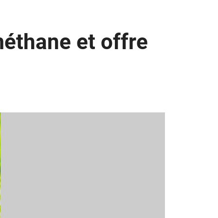
éthane et offre