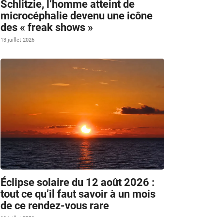
Schlitzie, l’homme atteint de
microcéphalie devenu une icône
des « freak shows »
13 juillet 2026
Éclipse solaire du 12 août 2026 :
tout ce qu’il faut savoir à un mois
de ce rendez-vous rare