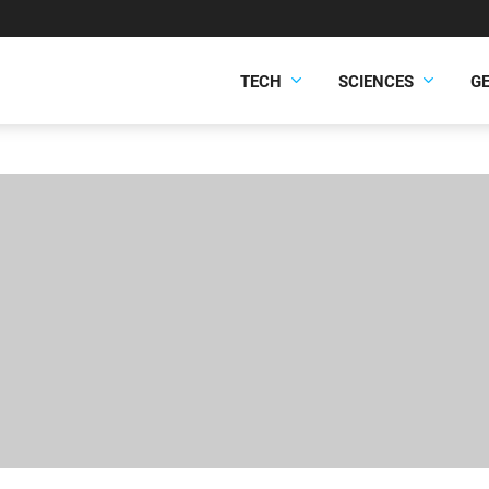
TECH
SCIENCES
G