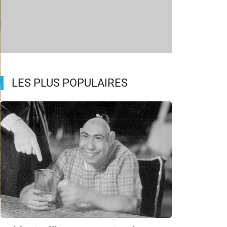
LES PLUS POPULAIRES
m