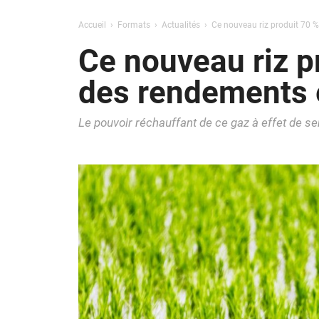
Accueil
Formats
Actualités
Ce nouveau riz produit 70 
Ce nouveau riz p
des rendements 
Le pouvoir réchauffant de ce gaz à effet de se