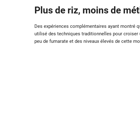
Plus de riz, moins de mé
Des expériences complémentaires ayant montré qu
utilisé des techniques traditionnelles pour croiser 
peu de fumarate et des niveaux élevés de cette mo