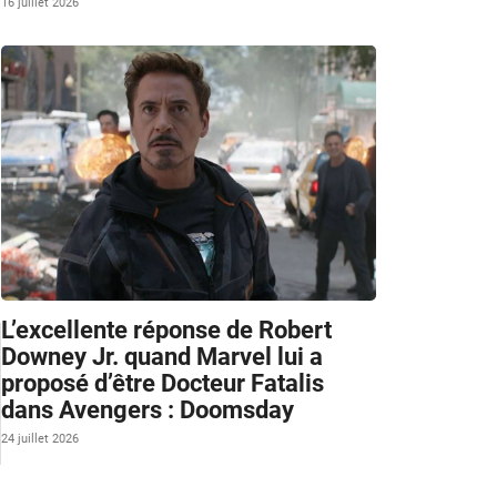
16 juillet 2026
L’excellente réponse de Robert
Downey Jr. quand Marvel lui a
proposé d’être Docteur Fatalis
dans Avengers : Doomsday
24 juillet 2026