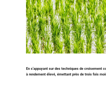
En s’appuyant sur des techniques de croisement con
à rendement élevé, émettant près de trois fois mo