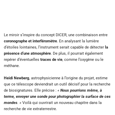
Le miroir s’inspire du concept DICER, une combinaison entre
coronographe et interféromètre
. En analysant la lumière
d’étoiles lointaines, l’instrument serait capable de détecter
la
présence d’une atmosphère
. De plus, il pourrait également
repérer d’éventuelles
traces de vie
, comme l’oxygène ou le
méthane.
Heidi Newberg
, astrophysicienne à l’origine du projet, estime
que ce télescope deviendrait un outil décisif pour la recherche
de biosignatures. Elle précise :
«
Nous pourrions même, à
terme, envoyer une sonde pour photographier la surface de ces
mondes
. »
Voilà qui ouvrirait un nouveau chapitre dans la
recherche de vie extraterrestre.