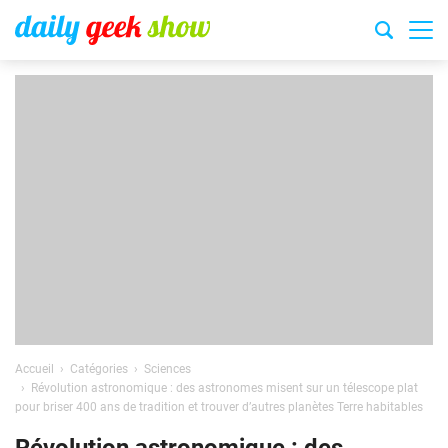
Accueil
Catégories
Sciences
Révolution astronomique : des astronomes misent sur un télescope plat
pour briser 400 ans de tradition et trouver d’autres planètes Terre habitables