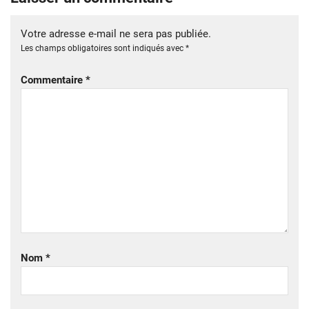
Votre adresse e-mail ne sera pas publiée.
Les champs obligatoires sont indiqués avec
*
Commentaire
*
Nom
*