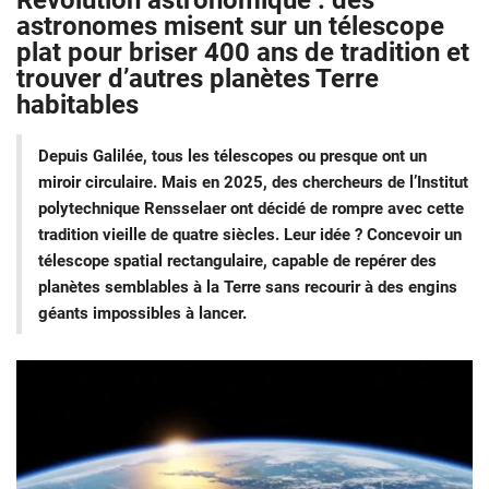
Révolution astronomique : des
astronomes misent sur un télescope
plat pour briser 400 ans de tradition et
trouver d’autres planètes Terre
habitables
Depuis Galilée, tous les télescopes ou presque ont un
miroir circulaire. Mais en 2025, des chercheurs de l’Institut
polytechnique Rensselaer ont décidé de rompre avec cette
tradition vieille de quatre siècles. Leur idée ? Concevoir un
télescope spatial rectangulaire, capable de repérer des
planètes semblables à la Terre sans recourir à des engins
géants impossibles à lancer.