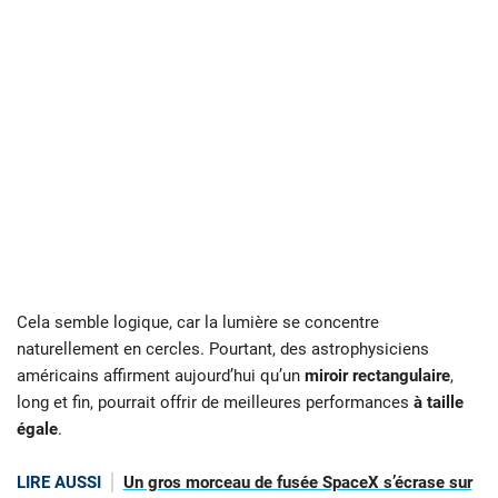
Cela semble logique, car la lumière se concentre
naturellement en cercles. Pourtant, des astrophysiciens
américains affirment aujourd’hui qu’un
miroir rectangulaire
,
long et fin, pourrait offrir de meilleures performances
à taille
égale
.
LIRE AUSSI
Un gros morceau de fusée SpaceX s’écrase sur