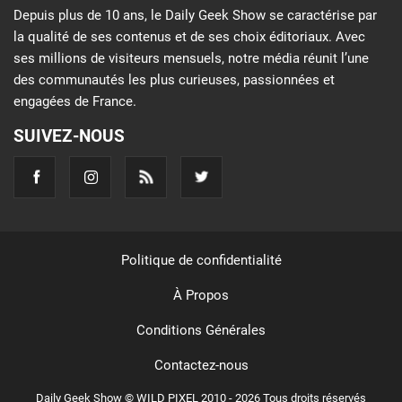
Depuis plus de 10 ans, le Daily Geek Show se caractérise par
la qualité de ses contenus et de ses choix éditoriaux. Avec
ses millions de visiteurs mensuels, notre média réunit l’une
des communautés les plus curieuses, passionnées et
engagées de France.
SUIVEZ-NOUS
Politique de confidentialité
À Propos
Conditions Générales
Contactez-nous
Daily Geek Show © WILD PIXEL 2010 - 2026 Tous droits réservés