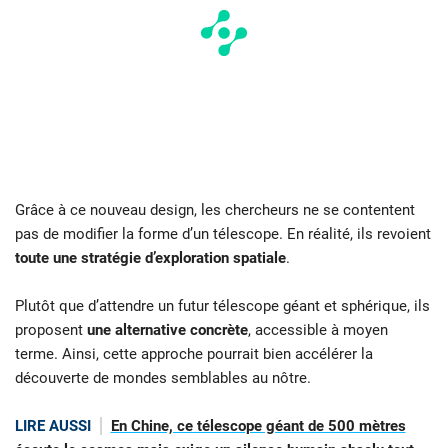
Grâce à ce nouveau design, les chercheurs ne se contentent
pas de modifier la forme d’un télescope. En réalité, ils revoient
toute une stratégie d’exploration spatiale
.
Plutôt que d’attendre un futur télescope géant et sphérique, ils
proposent
une alternative concrète
, accessible à moyen
terme. Ainsi, cette approche pourrait bien accélérer la
découverte de mondes semblables au nôtre.
LIRE AUSSI
En Chine, ce télescope géant de 500 mètres