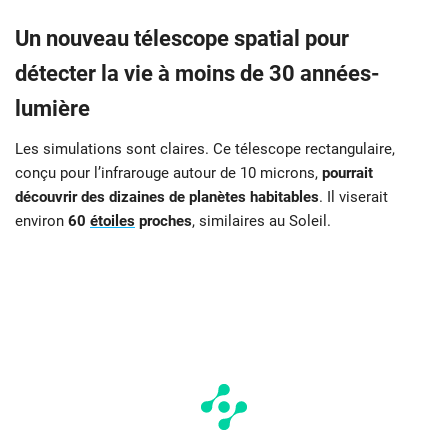
Un nouveau télescope spatial pour
détecter la vie à moins de 30 années-
lumière
Les simulations sont claires. Ce télescope rectangulaire,
conçu pour l’infrarouge autour de 10 microns,
pourrait
découvrir des dizaines de planètes habitables
. Il viserait
environ
60
étoiles
proches
, similaires au Soleil.