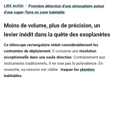
LIRE AUSSI
Première détection d’une atmosphère autour
d’une super-Terre en zone habitable
Moins de volume, plus de précision, un
levier inédit dans la quête des exoplanètes
Ce télescope rectangulaire réduit considérablement les
contraintes de déploiement.
Il conserve une
résolution
exceptionnelle dans une seule direction
. Contrairement aux
instruments traditionnels, il ne vise pas la polyvalence. En
revanche, sa mission est ciblée :
traquer les
planètes
habitables
.