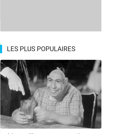
LES PLUS POPULAIRES