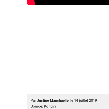
Par
Justine Manchuelle
, le
14 juillet 2019
Source:
Konbini