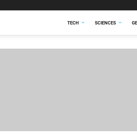
TECH
SCIENCES
G