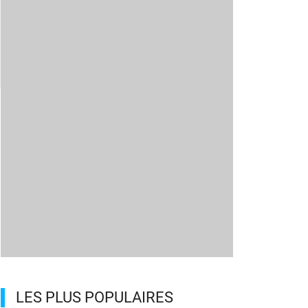
LES PLUS POPULAIRES