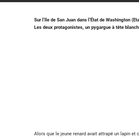
Sur l’île de San Juan dans l’État de Washington (E
Les deux protagonistes, un pygargue à tête blanche
Alors que le jeune renard avait attrapé un lapin et c