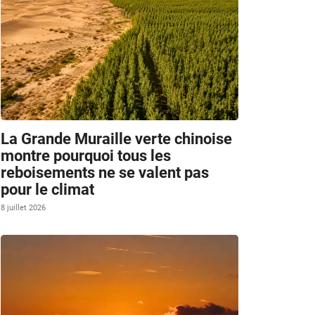
La Grande Muraille verte chinoise
montre pourquoi tous les
reboisements ne se valent pas
pour le climat
8 juillet 2026