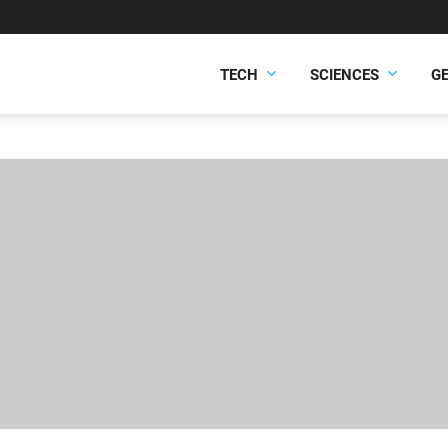
TECH
SCIENCES
G