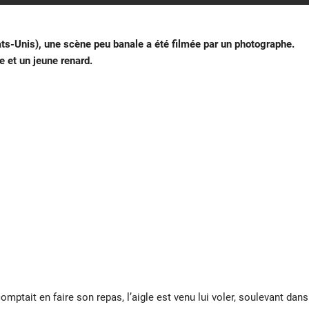
tats-Unis), une scène peu banale a été filmée par un photographe.
 et un jeune renard.
omptait en faire son repas, l’aigle est venu lui voler, soulevant dans