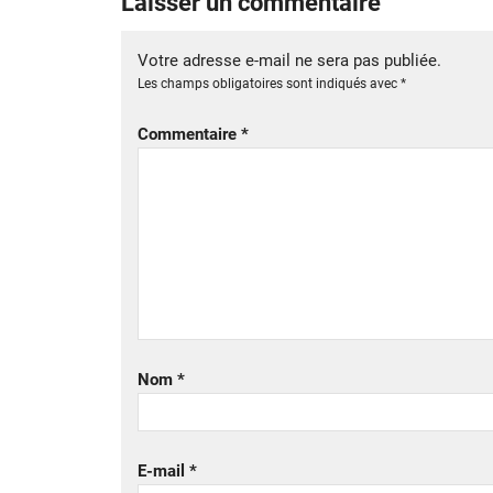
Laisser un commentaire
Votre adresse e-mail ne sera pas publiée.
Les champs obligatoires sont indiqués avec
*
Commentaire
*
Nom
*
E-mail
*