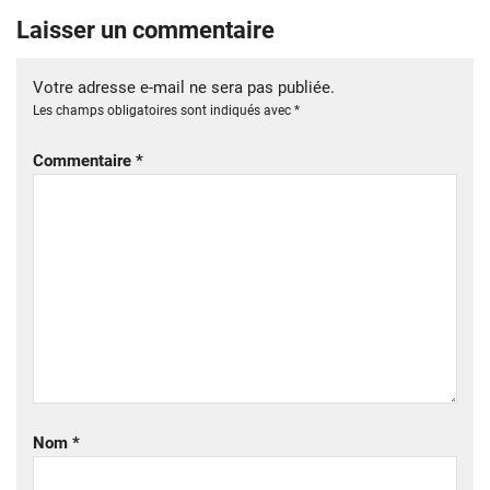
Laisser un commentaire
Votre adresse e-mail ne sera pas publiée.
Les champs obligatoires sont indiqués avec
*
Commentaire
*
Nom
*