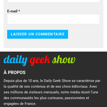
E-mail
*
À PROPOS
Depuis plus de 10 ans, le Daily Geek Show se caractérise par
la qualité de ses contenus et de ses choix éditoriaux. Avec
ses millions de visiteurs mensuels, notre média réunit l’une
des communautés les plus curieuses, passionnées et
engagées de France.