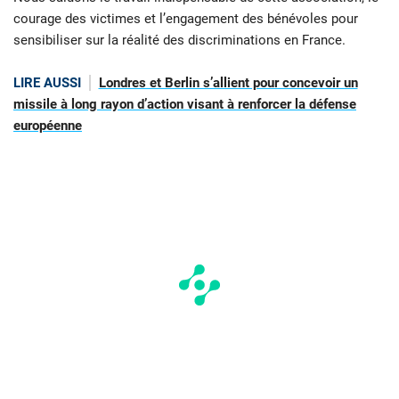
courage des victimes et l’engagement des bénévoles pour
sensibiliser sur la réalité des discriminations en France.
LIRE AUSSI
Londres et Berlin s’allient pour concevoir un
missile à long rayon d’action visant à renforcer la défense
européenne