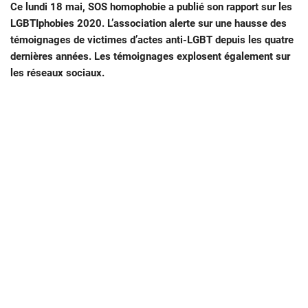
Ce lundi 18 mai, SOS homophobie a publié son rapport sur les
LGBTIphobies 2020. L’association alerte sur une hausse des
témoignages de victimes d’actes anti-LGBT depuis les quatre
dernières années. Les témoignages explosent également sur
les réseaux sociaux.