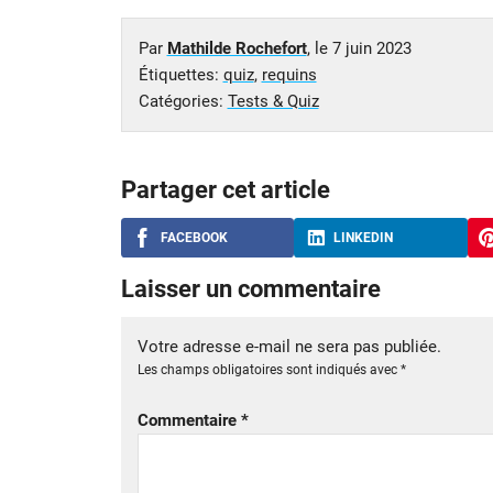
Par
Mathilde Rochefort
, le
7 juin 2023
Étiquettes:
quiz
,
requins
Catégories:
Tests & Quiz
Partager cet article
FACEBOOK
LINKEDIN
Laisser un commentaire
Votre adresse e-mail ne sera pas publiée.
Les champs obligatoires sont indiqués avec
*
Commentaire
*