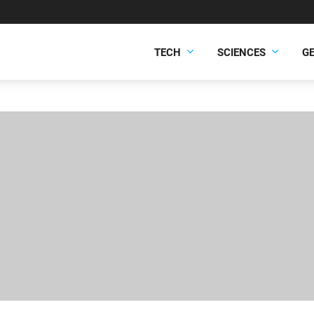
TECH
SCIENCES
G