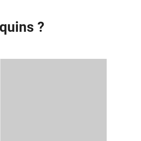
quins ?