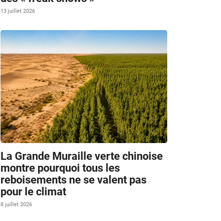
13 juillet 2026
La Grande Muraille verte chinoise
montre pourquoi tous les
reboisements ne se valent pas
pour le climat
8 juillet 2026