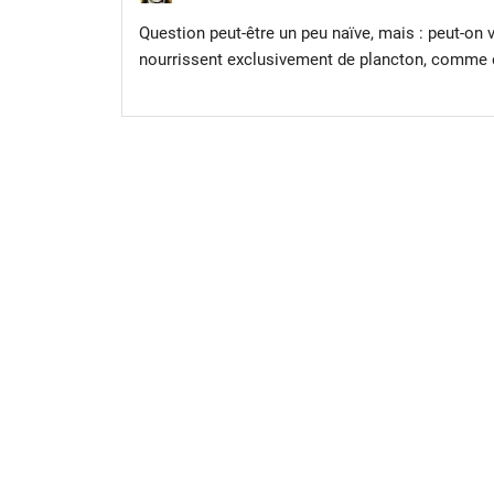
Question peut-être un peu naïve, mais : peut-on v
nourrissent exclusivement de plancton, comme 