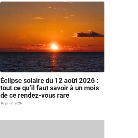
Éclipse solaire du 12 août 2026 :
tout ce qu’il faut savoir à un mois
de ce rendez-vous rare
16 juillet 2026