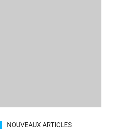
NOUVEAUX ARTICLES