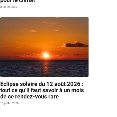
pour le climat
8 juillet 2026
Éclipse solaire du 12 août 2026 :
tout ce qu’il faut savoir à un mois
de ce rendez-vous rare
16 juillet 2026