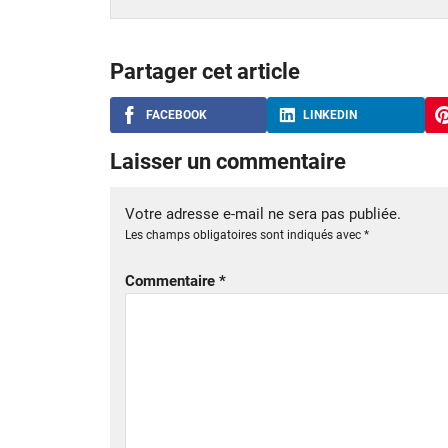
Partager cet article
FACEBOOK
LINKEDIN
Laisser un commentaire
Votre adresse e-mail ne sera pas publiée.
Les champs obligatoires sont indiqués avec
*
Commentaire
*