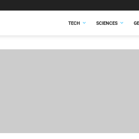
TECH
SCIENCES
G