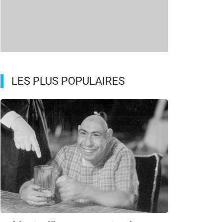
LES PLUS POPULAIRES