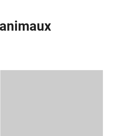
 animaux