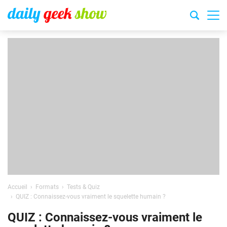
Accueil
Formats
Tests & Quiz
QUIZ : Connaissez-vous vraiment le squelette humain ?
QUIZ : Connaissez-vous vraiment le