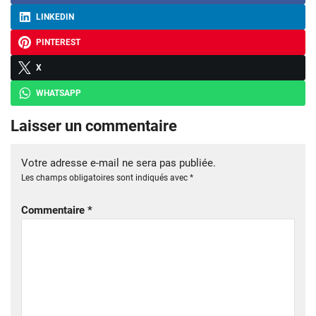
LINKEDIN
PINTEREST
X
WHATSAPP
Laisser un commentaire
Votre adresse e-mail ne sera pas publiée.
Les champs obligatoires sont indiqués avec
*
Commentaire
*