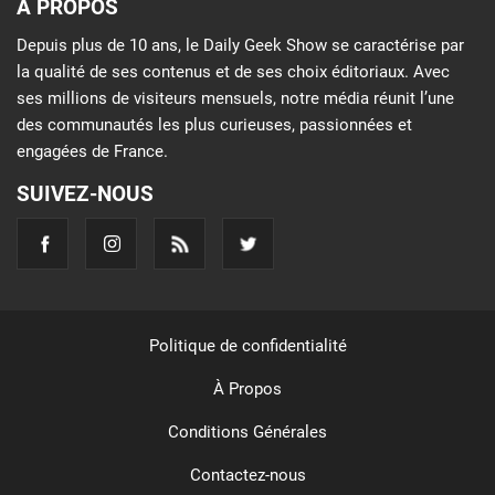
À PROPOS
Depuis plus de 10 ans, le Daily Geek Show se caractérise par
la qualité de ses contenus et de ses choix éditoriaux. Avec
ses millions de visiteurs mensuels, notre média réunit l’une
des communautés les plus curieuses, passionnées et
engagées de France.
SUIVEZ-NOUS
Politique de confidentialité
À Propos
Conditions Générales
Contactez-nous