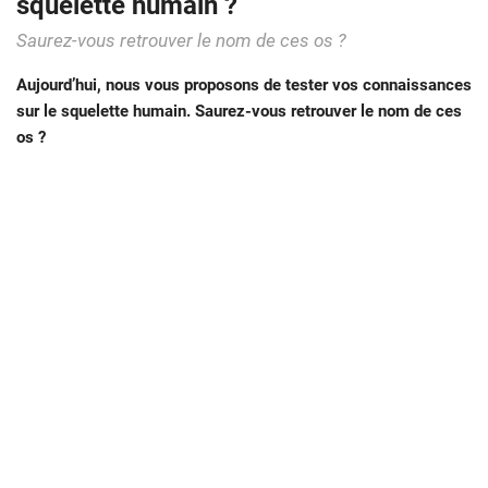
squelette humain ?
Saurez-vous retrouver le nom de ces os ?
Aujourd’hui, nous vous proposons de tester vos connaissances
sur le squelette humain. Saurez-vous retrouver le nom de ces
os ?