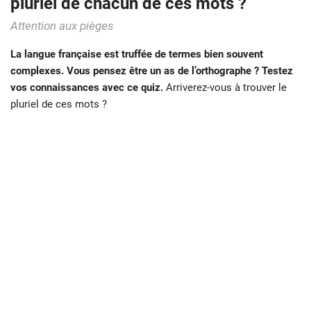
pluriel de chacun de ces mots ?
Attention aux pièges
La langue française est truffée de termes bien souvent
complexes. Vous pensez être un as de l’orthographe ? Testez
vos connaissances avec ce quiz.
Arriverez-vous à trouver le
pluriel de ces mots ?