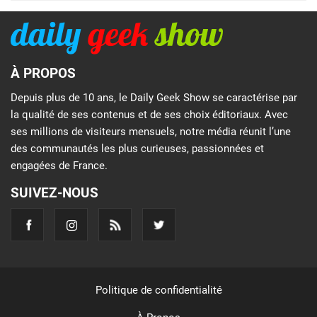
À PROPOS
Depuis plus de 10 ans, le Daily Geek Show se caractérise par
la qualité de ses contenus et de ses choix éditoriaux. Avec
ses millions de visiteurs mensuels, notre média réunit l’une
des communautés les plus curieuses, passionnées et
engagées de France.
SUIVEZ-NOUS
Politique de confidentialité