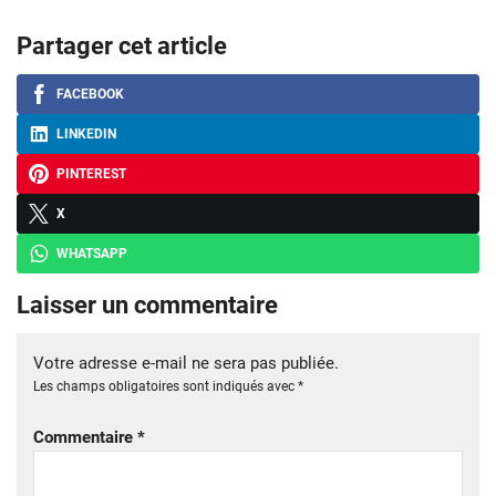
Partager cet article
FACEBOOK
LINKEDIN
PINTEREST
X
WHATSAPP
Laisser un commentaire
Votre adresse e-mail ne sera pas publiée.
Les champs obligatoires sont indiqués avec
*
Commentaire
*