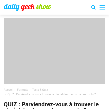
Accueil
Formats
Tests & Quiz
QUIZ : Parviendrez-vous à trouver le pluriel de chacun de ces mots ?
QUIZ : Parviendrez-vous à trouver le