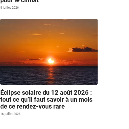
pour le climat
8 juillet 2026
Éclipse solaire du 12 août 2026 :
tout ce qu’il faut savoir à un mois
de ce rendez-vous rare
16 juillet 2026