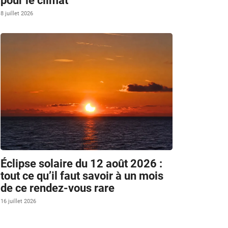
pour le climat
8 juillet 2026
Éclipse solaire du 12 août 2026 :
tout ce qu’il faut savoir à un mois
de ce rendez-vous rare
16 juillet 2026