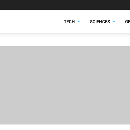
TECH
SCIENCES
G