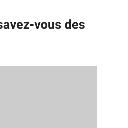
e savez-vous des