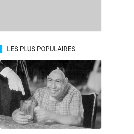
LES PLUS POPULAIRES