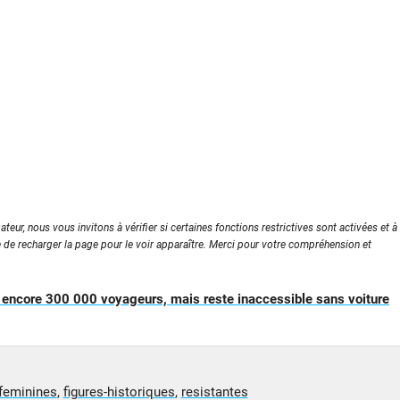
ateur, nous vous invitons à vérifier si certaines fonctions restrictives sont activées et à
e de recharger la page pour le voir apparaître. Merci pour votre compréhension et
e encore 300 000 voyageurs, mais reste inaccessible sans voiture
-feminines
,
figures-historiques
,
resistantes