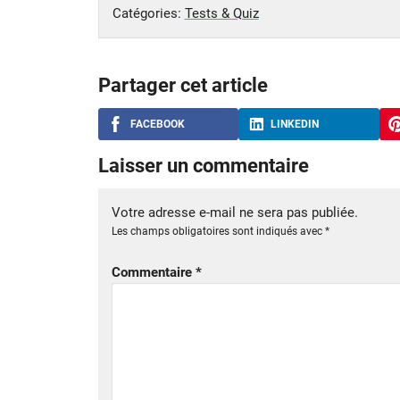
Catégories:
Tests & Quiz
Partager cet article
FACEBOOK
LINKEDIN
Laisser un commentaire
Votre adresse e-mail ne sera pas publiée.
Les champs obligatoires sont indiqués avec
*
Commentaire
*