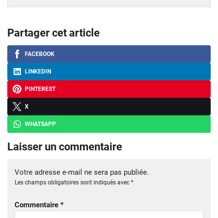
Partager cet article
FACEBOOK
LINKEDIN
PINTEREST
X
WHATSAPP
Laisser un commentaire
Votre adresse e-mail ne sera pas publiée.
Les champs obligatoires sont indiqués avec
*
Commentaire
*