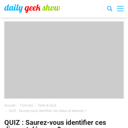
Accueil
Formats
Tests & Quiz
QUIZ : Saurez-vous identifier ces dieux et déesses ?
QUIZ : Saurez-vous identifier ces