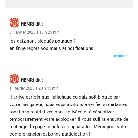
HENRI
dit :
31 janvier 2025 à 10 h 25 min
les quiz sont bloqués pourquoi?
en fin je reçois vos mails et notifications
Répondre
HENRI
dit :
11 février 2025 à 20 h 45 min
Il arrive parfois que l’affichage du quiz soit bloqué par
votre navigateur, nous vous invitons à vérifier si certaines
fonctions restrictives sont activées et à désactiver
temporairement votre adblocker. Il vous suffira ensuite de
recharger la page pour le voir apparaître. Merci pour votre
compréhension et bonne participation !