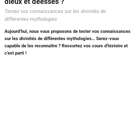
dieux et déesses ?
Testez vos connaissances sur les divinités de
différentes mythologies
Aujourd’hui, nous vous proposons de tester vos connaissances
sur les divinités de différentes mythologies… Serez-vous
capable de les reconnaître ? Ressortez vos cours d’histoire et
c’est parti !