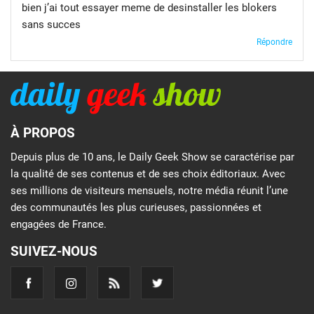
bien j’ai tout essayer meme de desinstaller les blokers
sans succes
Répondre
À PROPOS
Depuis plus de 10 ans, le Daily Geek Show se caractérise par
la qualité de ses contenus et de ses choix éditoriaux. Avec
ses millions de visiteurs mensuels, notre média réunit l’une
des communautés les plus curieuses, passionnées et
engagées de France.
SUIVEZ-NOUS