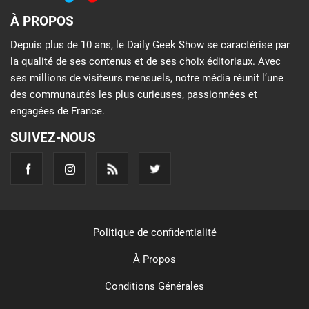
À PROPOS
Depuis plus de 10 ans, le Daily Geek Show se caractérise par
la qualité de ses contenus et de ses choix éditoriaux. Avec
ses millions de visiteurs mensuels, notre média réunit l’une
des communautés les plus curieuses, passionnées et
engagées de France.
SUIVEZ-NOUS
Politique de confidentialité
À Propos
Conditions Générales