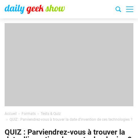
Accueil
Formats
Tests & Quiz
QUIZ : Parviendrez-vous à trouver la date d’invention de ces technologies ?
QUIZ : Parviendrez-vous à trouver la