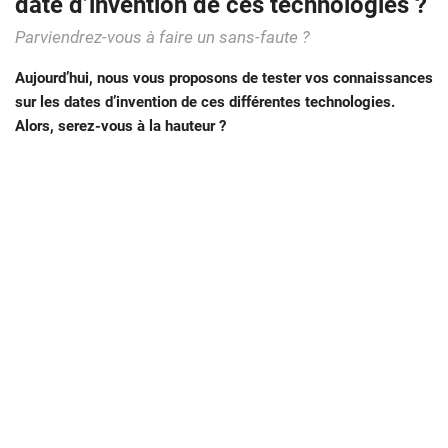
date d’invention de ces technologies ?
Parviendrez-vous à faire un sans-faute ?
Aujourd’hui, nous vous proposons de tester vos connaissances
sur les dates d’invention de ces différentes technologies.
Alors, serez-vous à la hauteur ?