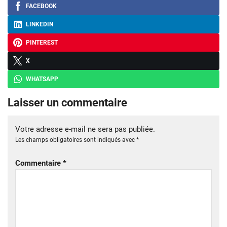
FACEBOOK
LINKEDIN
PINTEREST
X
WHATSAPP
Laisser un commentaire
Votre adresse e-mail ne sera pas publiée.
Les champs obligatoires sont indiqués avec
*
Commentaire
*