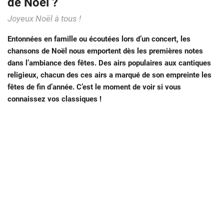
de Noël ?
Joyeux Noël à tous !
Entonnées en famille ou écoutées lors d’un concert, les
chansons de Noël nous emportent dès les premières notes
dans l’ambiance des fêtes. Des airs populaires aux cantiques
religieux, chacun des ces airs a marqué de son empreinte les
fêtes de fin d’année. C’est le moment de voir si vous
connaissez vos classiques !