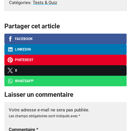
Catégories:
Tests & Quiz
Partager cet article
FACEBOOK
LINKEDIN
PINTEREST
X
WHATSAPP
Laisser un commentaire
Votre adresse e-mail ne sera pas publiée.
Les champs obligatoires sont indiqués avec
*
Commentaire
*