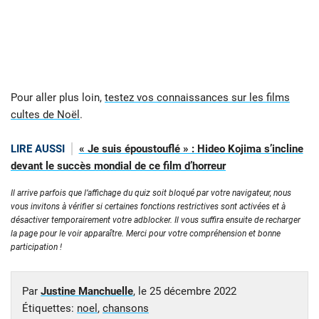
Pour aller plus loin,
testez vos connaissances sur les films
cultes de Noël
.
LIRE AUSSI
« Je suis époustouflé » : Hideo Kojima s’incline
devant le succès mondial de ce film d’horreur
Il arrive parfois que l’affichage du quiz soit bloqué par votre navigateur, nous
vous invitons à vérifier si certaines fonctions restrictives sont activées et à
désactiver temporairement votre adblocker. Il vous suffira ensuite de recharger
la page pour le voir apparaître. Merci pour votre compréhension et bonne
participation !
Par
Justine Manchuelle
, le
25 décembre 2022
Étiquettes:
noel
,
chansons