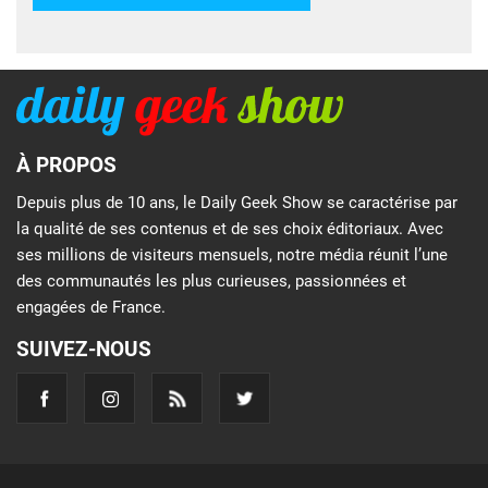
À PROPOS
Depuis plus de 10 ans, le Daily Geek Show se caractérise par
la qualité de ses contenus et de ses choix éditoriaux. Avec
ses millions de visiteurs mensuels, notre média réunit l’une
des communautés les plus curieuses, passionnées et
engagées de France.
SUIVEZ-NOUS