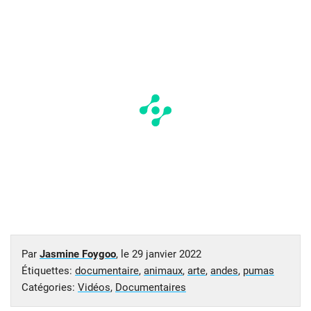
Par
Jasmine Foygoo
, le
29 janvier 2022
Étiquettes:
documentaire
,
animaux
,
arte
,
andes
,
pumas
Catégories:
Vidéos
,
Documentaires