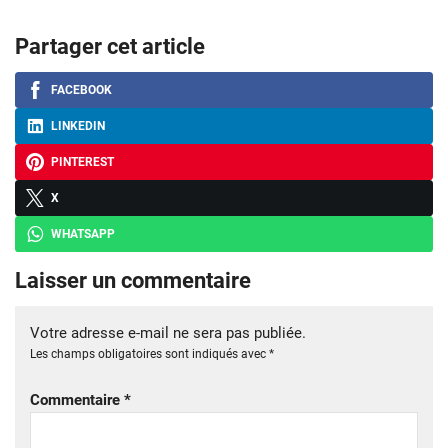
Partager cet article
FACEBOOK
LINKEDIN
PINTEREST
X
WHATSAPP
Laisser un commentaire
Votre adresse e-mail ne sera pas publiée.
Les champs obligatoires sont indiqués avec
*
Commentaire
*