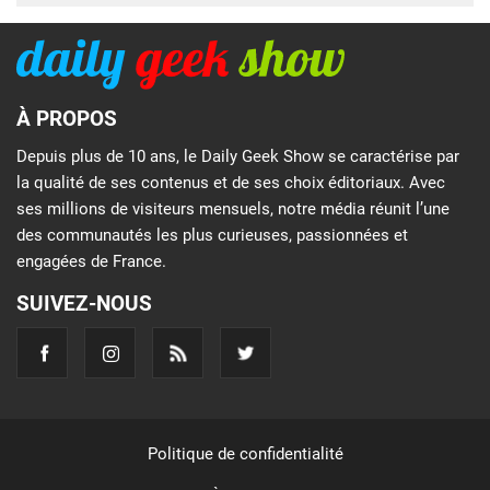
À PROPOS
Depuis plus de 10 ans, le Daily Geek Show se caractérise par
la qualité de ses contenus et de ses choix éditoriaux. Avec
ses millions de visiteurs mensuels, notre média réunit l’une
des communautés les plus curieuses, passionnées et
engagées de France.
SUIVEZ-NOUS
Politique de confidentialité