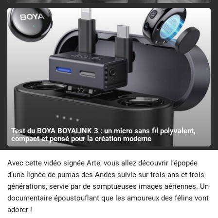
Test du BOYA BOYALINK 3 : un micro sans fil polyvalent,
compact et pensé pour la création moderne
Avec cette vidéo signée Arte, vous allez découvrir l’épopée
d’une lignée de pumas des Andes suivie sur trois ans et trois
générations, servie par de somptueuses images aériennes. Un
documentaire époustouflant que les amoureux des félins vont
adorer !