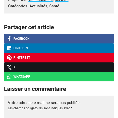
Catégories:
Actualités
,
Santé
Partager cet article
FACEBOOK
LINKEDIN
PINTEREST
X
WHATSAPP
Laisser un commentaire
Votre adresse e-mail ne sera pas publiée.
Les champs obligatoires sont indiqués avec
*