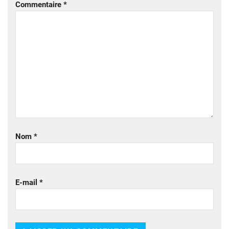
Commentaire
*
Nom
*
E-mail
*