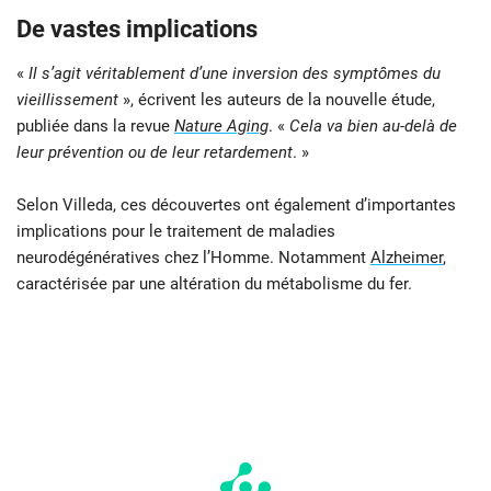
De vastes implications
«
Il s’agit véritablement d’une inversion des symptômes du
vieillissement
», écrivent les auteurs de la nouvelle étude,
publiée dans la revue
Nature Aging
. «
Cela va bien au-delà de
leur prévention ou de leur retardement
. »
Selon Villeda, ces découvertes ont également d’importantes
implications pour le traitement de maladies
neurodégénératives chez l’Homme. Notamment
Alzheimer
,
caractérisée par une altération du métabolisme du fer.