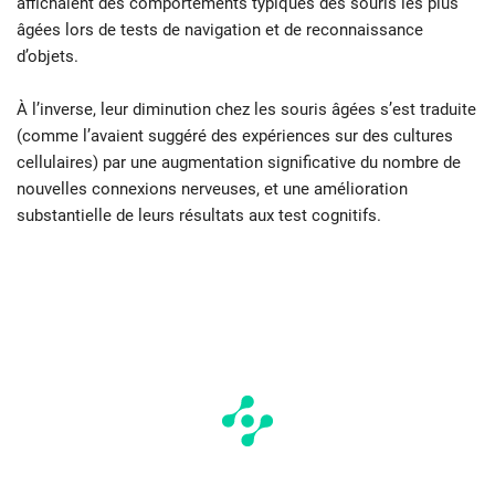
affichaient des comportements typiques des souris les plus
âgées lors de tests de navigation et de reconnaissance
d’objets.
À l’inverse, leur diminution chez les souris âgées s’est traduite
(comme l’avaient suggéré des expériences sur des cultures
cellulaires) par une augmentation significative du nombre de
nouvelles connexions nerveuses, et une amélioration
substantielle de leurs résultats aux test cognitifs.