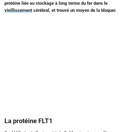
protéine liée au stockage à long terme du fer dans le
vieillissement
cérébral, et trouvé un moyen de la bloquer.
La protéine FLT1