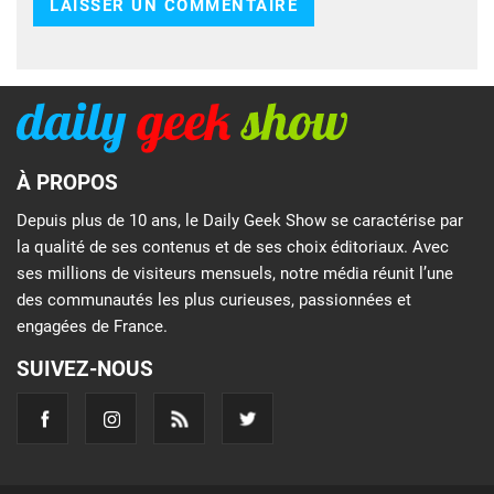
À PROPOS
Depuis plus de 10 ans, le Daily Geek Show se caractérise par
la qualité de ses contenus et de ses choix éditoriaux. Avec
ses millions de visiteurs mensuels, notre média réunit l’une
des communautés les plus curieuses, passionnées et
engagées de France.
SUIVEZ-NOUS