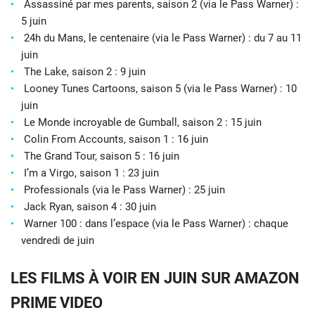
Assassiné par mes parents, saison 2 (via le Pass Warner) :
5 juin
24h du Mans, le centenaire (via le Pass Warner) : du 7 au 11
juin
The Lake, saison 2 : 9 juin
Looney Tunes Cartoons, saison 5 (via le Pass Warner) : 10
juin
Le Monde incroyable de Gumball, saison 2 : 15 juin
Colin From Accounts, saison 1 : 16 juin
The Grand Tour, saison 5 : 16 juin
I’m a Virgo, saison 1 : 23 juin
Professionals (via le Pass Warner) : 25 juin
Jack Ryan, saison 4 : 30 juin
Warner 100 : dans l’espace (via le Pass Warner) : chaque
vendredi de juin
LES FILMS À VOIR EN JUIN SUR AMAZON
PRIME VIDEO