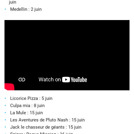
juin
Medellin : 2 juin
Licorice Pizza : 5 juin
Culpa mia : 8 juin
La Mule : 15 juin
Les Aventures de Pluto Nash : 15 juin
Jack le chasseur de géants : 15 juin