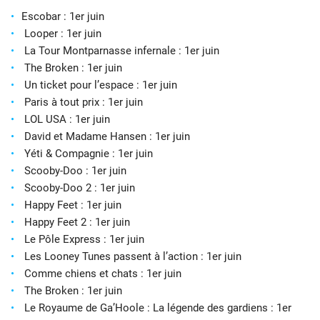
Escobar : 1er juin
Looper : 1er juin
La Tour Montparnasse infernale : 1er juin
The Broken : 1er juin
Un ticket pour l’espace : 1er juin
Paris à tout prix : 1er juin
LOL USA : 1er juin
David et Madame Hansen : 1er juin
Yéti & Compagnie : 1er juin
Scooby-Doo : 1er juin
Scooby-Doo 2 : 1er juin
Happy Feet : 1er juin
Happy Feet 2 : 1er juin
Le Pôle Express : 1er juin
Les Looney Tunes passent à l’action : 1er juin
Comme chiens et chats : 1er juin
The Broken : 1er juin
Le Royaume de Ga’Hoole : La légende des gardiens : 1er