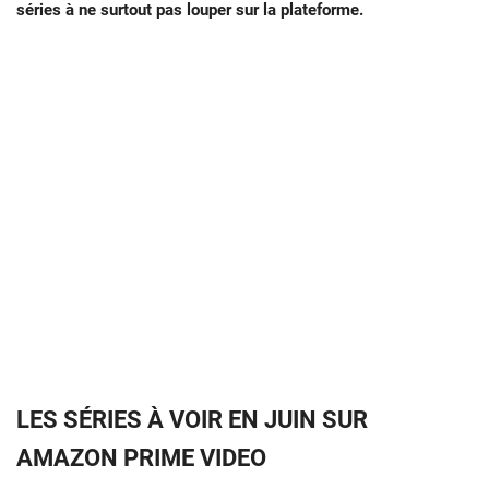
séries à ne surtout pas louper sur la plateforme.
LES SÉRIES À VOIR EN JUIN SUR
AMAZON PRIME VIDEO