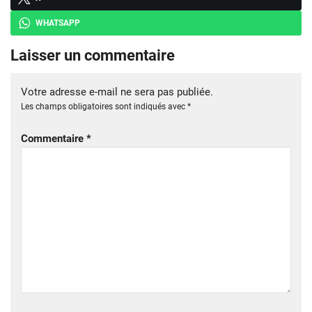
WHATSAPP
Laisser un commentaire
Votre adresse e-mail ne sera pas publiée.
Les champs obligatoires sont indiqués avec
*
Commentaire
*