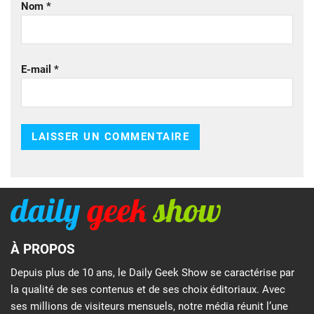
Nom
*
E-mail
*
À PROPOS
Depuis plus de 10 ans, le Daily Geek Show se caractérise par
la qualité de ses contenus et de ses choix éditoriaux. Avec
ses millions de visiteurs mensuels, notre média réunit l’une