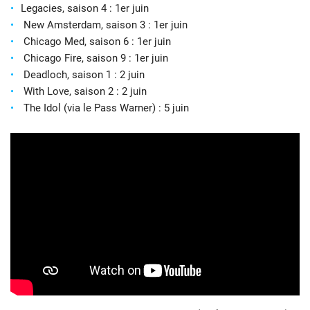
Legacies, saison 4 : 1er juin
New Amsterdam, saison 3 : 1er juin
Chicago Med, saison 6 : 1er juin
Chicago Fire, saison 9 : 1er juin
Deadloch, saison 1 : 2 juin
With Love, saison 2 : 2 juin
The Idol (via le Pass Warner) : 5 juin