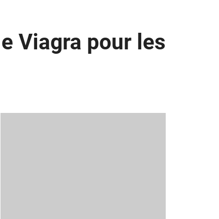
le Viagra pour les