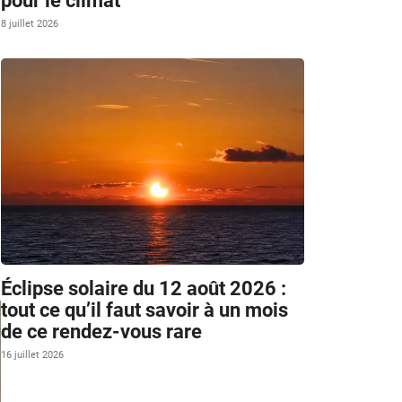
pour le climat
8 juillet 2026
Éclipse solaire du 12 août 2026 :
tout ce qu’il faut savoir à un mois
de ce rendez-vous rare
16 juillet 2026