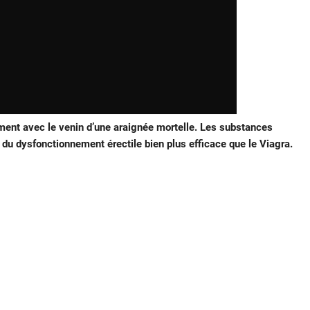
ament avec le venin d’une araignée mortelle. Les substances
t du dysfonctionnement érectile bien plus efficace que le Viagra.