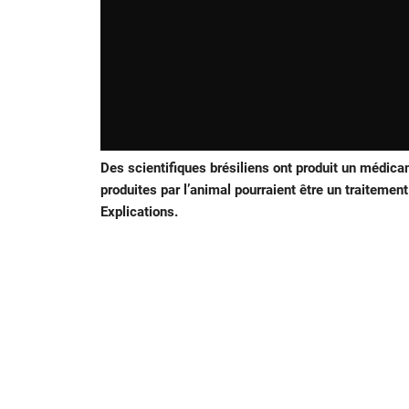
Des scientifiques brésiliens ont produit un médic
produites par l’animal pourraient être un traitemen
Explications.