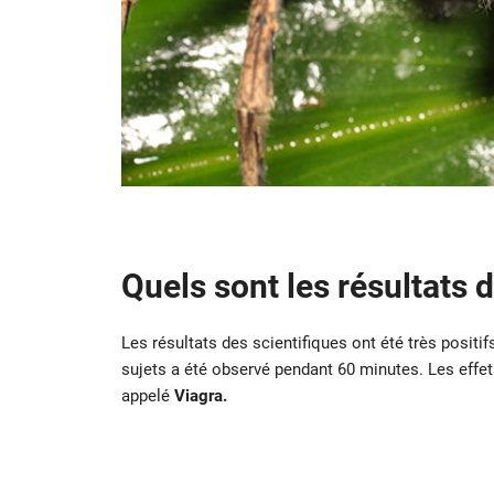
Quels sont les résultats 
Les résultats des scientifiques ont été très positi
sujets a été observé pendant 60 minutes. Les eff
appelé
Viagra.