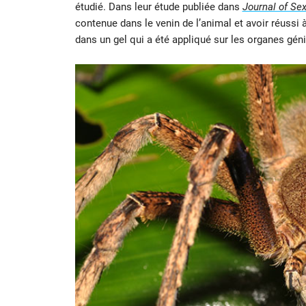
étudié. Dans leur étude publiée dans
Journal of Se
contenue dans le venin de l’animal et avoir réussi 
dans un gel qui a été appliqué sur les organes gén