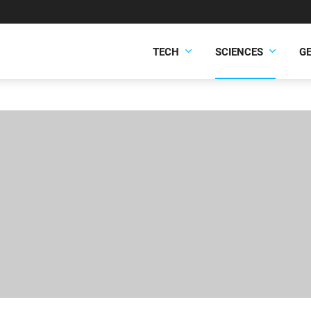
TECH
SCIENCES
G