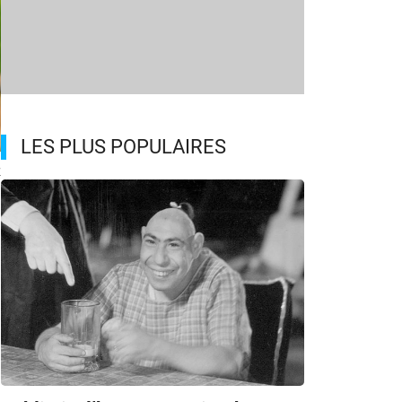
LES PLUS POPULAIRES
v