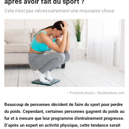
après avoir fait du sport ?
Cela n'est pas nécessairement une mauvaise chose
― Prostock-studio / Shutterstock.com
Beaucoup de personnes décident de faire du sport pour perdre
du poids. Cependant, certaines personnes gagnent du poids au
fur et à mesure que leur programme d’entraînement progresse.
D’après un expert en activité physique, cette tendance serait