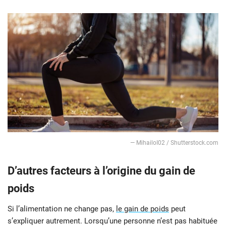
— MihailoI02 / Shutterstock.com
D’autres facteurs à l’origine du gain de
poids
Si l’alimentation ne change pas,
le gain de poids
peut
s’expliquer autrement. Lorsqu’une personne n’est pas habituée