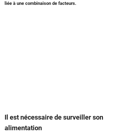
liée à une combinaison de facteurs.
Il est nécessaire de surveiller son
alimentation