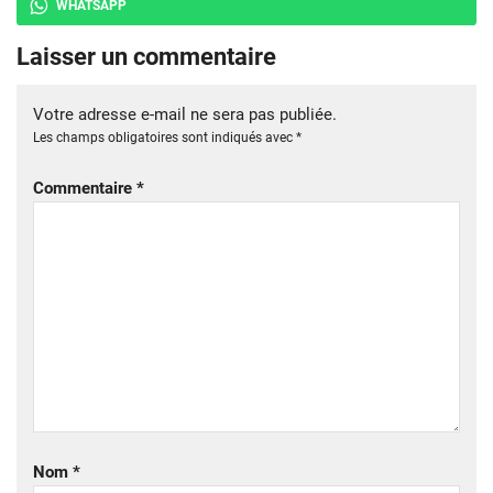
WHATSAPP
Laisser un commentaire
Votre adresse e-mail ne sera pas publiée.
Les champs obligatoires sont indiqués avec
*
Commentaire
*
Nom
*