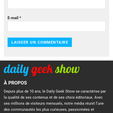
E-mail
*
À PROPOS
Depuis plus de 10 ans, le Daily Geek Show se caractérise par
la qualité de ses contenus et de ses choix éditoriaux. Avec
ses millions de visiteurs mensuels, notre média réunit l’une
des communautés les plus curieuses, passionnées et