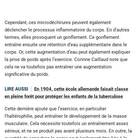
Cependant, ces microdéchirures peuvent également
déclencher le processus inflammatoire du corps. En d’autres
termes, elles provoquent un gonflement. Ce gonflement
entraîne ensuite une rétention d’eau supplémentaire dans le
corps. Or, cette augmentation d’eau peut également expliquer
la prise de poids après l’exercice. Corinne Caillaud note que
cela ne va toutefois pas entraîner une augmentation
significative du poids.
LIRE AUSSI
En 1904, cette école allemande faisait classe
en pleine forêt pour protéger les enfants de la tuberculose
Cette dernière ajoute que l’exercice, en particulier
l’haltérophilie, peut entraîner le développement de la masse
musculaire. Cela nécessite toutefois un entraînement assez
sérieux, et ne se produit pas avant plusieurs mois. En outre, la