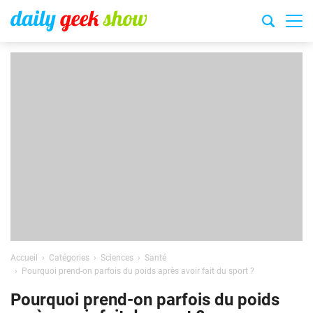
Accueil
Catégories
Sciences
Santé
Pourquoi prend-on parfois du poids après avoir fait du sport ?
Pourquoi prend-on parfois du poids