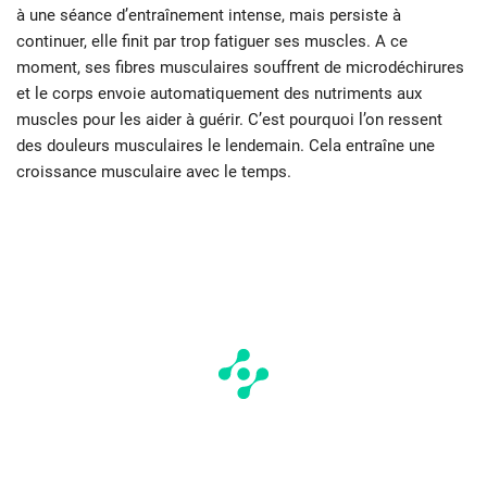
à une séance d’entraînement intense, mais persiste à
continuer, elle finit par trop fatiguer ses muscles. A ce
moment, ses fibres musculaires souffrent de microdéchirures
et le corps envoie automatiquement des nutriments aux
muscles pour les aider à guérir. C’est pourquoi l’on ressent
des douleurs musculaires le lendemain. Cela entraîne une
croissance musculaire avec le temps.