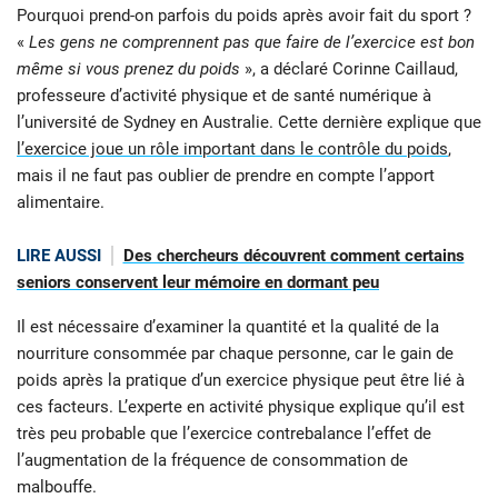
Pourquoi prend-on parfois du poids après avoir fait du sport ?
«
Les gens ne comprennent pas que faire de l’exercice est bon
même si vous prenez du poids
», a déclaré Corinne Caillaud,
professeure d’activité physique et de santé numérique à
l’université de Sydney en Australie. Cette dernière explique que
l’exercice joue un rôle important dans le contrôle du poids
,
mais il ne faut pas oublier de prendre en compte l’apport
alimentaire.
LIRE AUSSI
Des chercheurs découvrent comment certains
seniors conservent leur mémoire en dormant peu
Il est nécessaire d’examiner la quantité et la qualité de la
nourriture consommée par chaque personne, car le gain de
poids après la pratique d’un exercice physique peut être lié à
ces facteurs. L’experte en activité physique explique qu’il est
très peu probable que l’exercice contrebalance l’effet de
l’augmentation de la fréquence de consommation de
malbouffe.