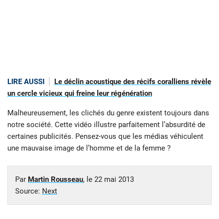
LIRE AUSSI
Le déclin acoustique des récifs coralliens révèle
un cercle vicieux qui freine leur régénération
Malheureusement, les clichés du genre existent toujours dans
notre société. Cette vidéo illustre parfaitement l’absurdité de
certaines publicités. Pensez-vous que les médias véhiculent
une mauvaise image de l’homme et de la femme ?
Par
Martin Rousseau
, le
22 mai 2013
Source:
Next