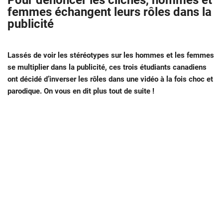
Pour dénoncer les clichés, hommes et
femmes échangent leurs rôles dans la
publicité
Lassés de voir les stéréotypes sur les hommes et les femmes
se multiplier dans la publicité, ces trois étudiants canadiens
ont décidé d’inverser les rôles dans une vidéo à la fois choc et
parodique. On vous en dit plus tout de suite !