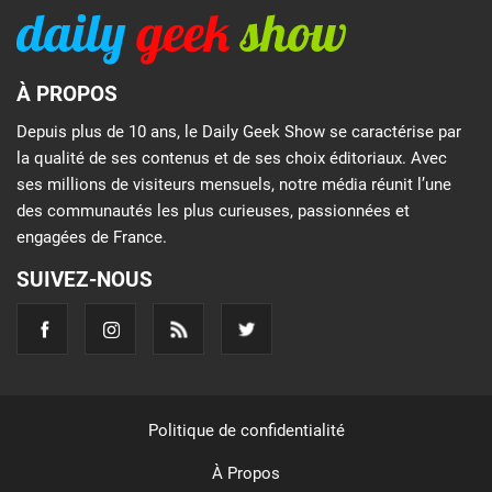
À PROPOS
Depuis plus de 10 ans, le Daily Geek Show se caractérise par
la qualité de ses contenus et de ses choix éditoriaux. Avec
ses millions de visiteurs mensuels, notre média réunit l’une
des communautés les plus curieuses, passionnées et
engagées de France.
SUIVEZ-NOUS
Politique de confidentialité
À Propos