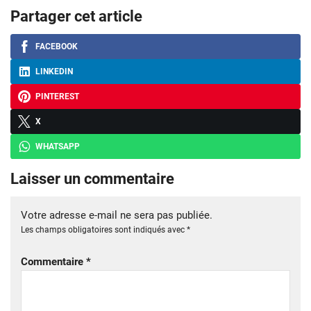
Partager cet article
FACEBOOK
LINKEDIN
PINTEREST
X
WHATSAPP
Laisser un commentaire
Votre adresse e-mail ne sera pas publiée.
Les champs obligatoires sont indiqués avec
*
Commentaire
*