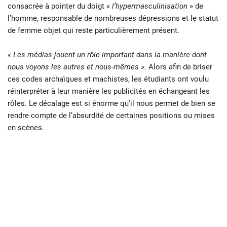
consacrée à pointer du doigt «
l’hypermasculinisation
» de
l’homme, responsable de nombreuses dépressions et le statut
de femme objet qui reste particulièrement présent.
« Les médias jouent un rôle important dans la manière dont
nous voyons les autres et nous-mêmes ».
Alors afin de briser
ces codes archaïques et machistes, les étudiants ont voulu
réinterpréter à leur manière les publicités en échangeant les
rôles. Le décalage est si énorme qu’il nous permet de bien se
rendre compte de l’absurdité de certaines positions ou mises
en scènes.