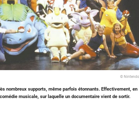
© Nintend
très nombreux supports, même parfois étonnants. Effectivement, en
médie musicale, sur laquelle un documentaire vient de sortir.