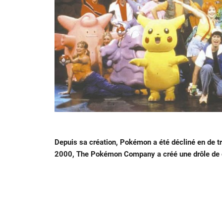
Depuis sa création, Pokémon a été décliné en de 
2000, The Pokémon Company a créé une drôle de co