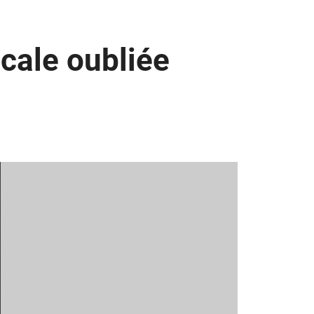
cale oubliée