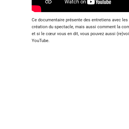
Ce documentaire présente des entretiens avec les a
création du spectacle, mais aussi comment la com
et si le cœur vous en dit, vous pouvez aussi (re)vo
YouTube.