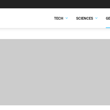
TECH
SCIENCES
G