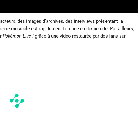
cteurs, des images d’archives, des interviews présentant la
édie musicale est rapidement tombée en désuétude. Par ailleurs,
ir
Pokémon Live !
grâce à une vidéo restaurée par des fans sur