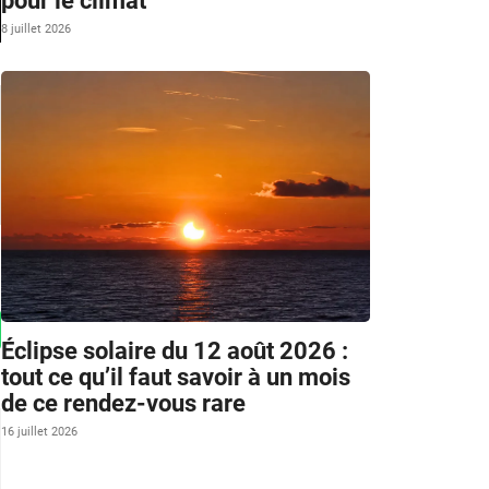
pour le climat
8 juillet 2026
Éclipse solaire du 12 août 2026 :
tout ce qu’il faut savoir à un mois
de ce rendez-vous rare
16 juillet 2026