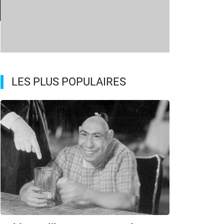
LES PLUS POPULAIRES