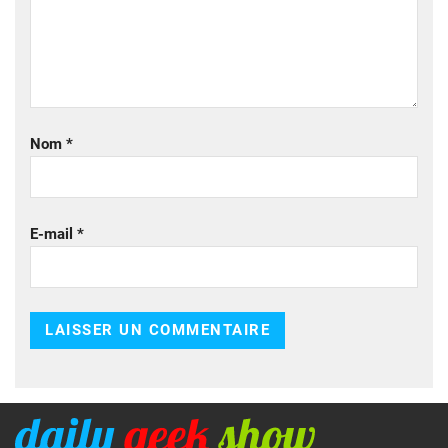
Nom
*
E-mail
*