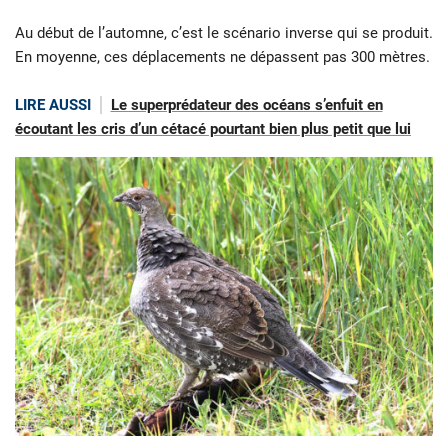
Au début de l’automne, c’est le scénario inverse qui se produit.
En moyenne, ces déplacements ne dépassent pas 300 mètres.
LIRE AUSSI
Le superprédateur des océans s’enfuit en
écoutant les cris d’un cétacé pourtant bien plus petit que lui