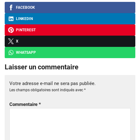
FACEBOOK
LINKEDIN
PINTEREST
X
WHATSAPP
Laisser un commentaire
Votre adresse e-mail ne sera pas publiée.
Les champs obligatoires sont indiqués avec
*
Commentaire
*