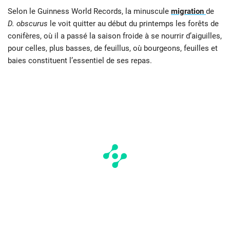
Selon le Guinness World Records, la minuscule
migration
de
D. obscurus
le voit quitter au début du printemps les forêts de
conifères, où il a passé la saison froide à se nourrir d’aiguilles,
pour celles, plus basses, de feuillus, où bourgeons, feuilles et
baies constituent l’essentiel de ses repas.