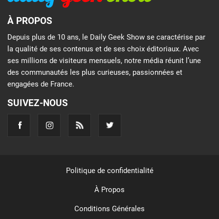
À PROPOS
Depuis plus de 10 ans, le Daily Geek Show se caractérise par
la qualité de ses contenus et de ses choix éditoriaux. Avec
ses millions de visiteurs mensuels, notre média réunit l’une
des communautés les plus curieuses, passionnées et
engagées de France.
SUIVEZ-NOUS
Politique de confidentialité
À Propos
Conditions Générales