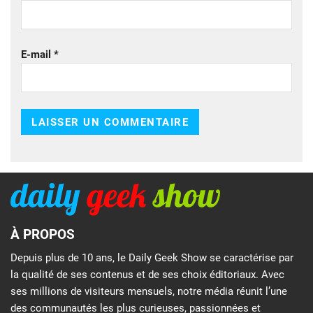
E-mail
*
À PROPOS
Depuis plus de 10 ans, le Daily Geek Show se caractérise par
la qualité de ses contenus et de ses choix éditoriaux. Avec
ses millions de visiteurs mensuels, notre média réunit l’une
des communautés les plus curieuses, passionnées et