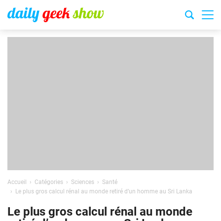
Accueil
Catégories
Sciences
Santé
Le plus gros calcul rénal au monde retiré d’un homme au Sri Lanka
Le plus gros calcul rénal au monde