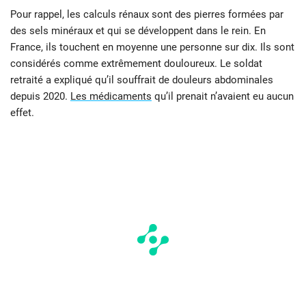
Pour rappel, les calculs rénaux sont des pierres formées par
des sels minéraux et qui se développent dans le rein. En
France, ils touchent en moyenne une personne sur dix. Ils sont
considérés comme extrêmement douloureux. Le soldat
retraité a expliqué qu’il souffrait de douleurs abdominales
depuis 2020.
Les médicaments
qu’il prenait n’avaient eu aucun
effet.