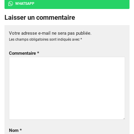
WHATSAPP
Laisser un commentaire
Votre adresse e-mail ne sera pas publiée.
Les champs obligatoires sont indiqués avec
*
Commentaire
*
Nom
*