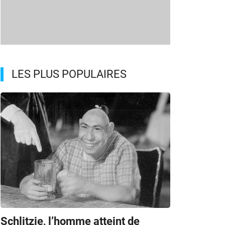
LES PLUS POPULAIRES
Schlitzie, l’homme atteint de