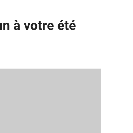
n à votre été