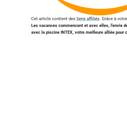
Cet article contient des
liens affiliés
. Grâce à votr
Les vacances commencent et avec elles, l’envie de p
avec la piscine INTEX, votre meilleure alliée pour