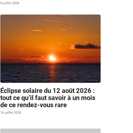
8 juillet 2026
Éclipse solaire du 12 août 2026 :
tout ce qu’il faut savoir à un mois
de ce rendez-vous rare
16 juillet 2026