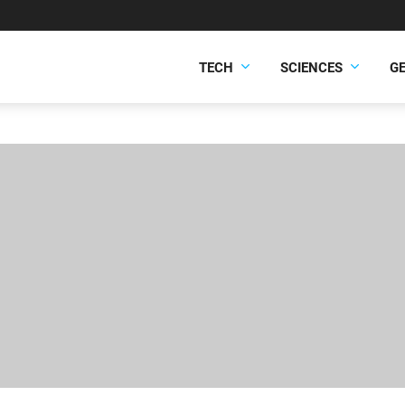
TECH
SCIENCES
G