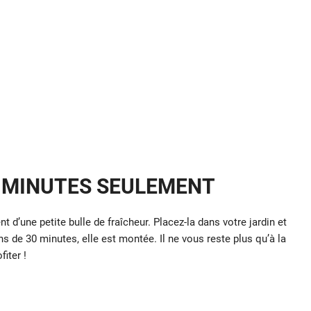
0 MINUTES SEULEMENT
 d’une petite bulle de fraîcheur. Placez-la dans votre jardin et
 de 30 minutes, elle est montée. Il ne vous reste plus qu’à la
fiter !