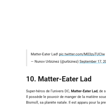
Matter-Eater Lad!
pic.twitter.com/M03zuTUCIw
— Nunov Urbiznez (@urbiznez)
September 17, 2
10. Matter-Eater Lad
Super-héros de l’univers DC,
Matter-Eater Lad
, de 
Il possède le pouvoir de manger de la matière sous
Bismoll, sa planète natale. Il est apparu pour la 