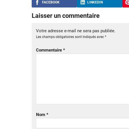
FACEBOOK
LINKEDIN
Laisser un commentaire
Votre adresse e-mail ne sera pas publiée.
Les champs obligatoires sont indiqués avec
*
Commentaire
*
Nom
*