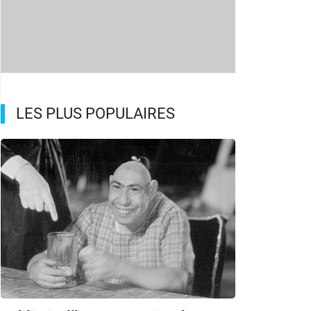
LES PLUS POPULAIRES