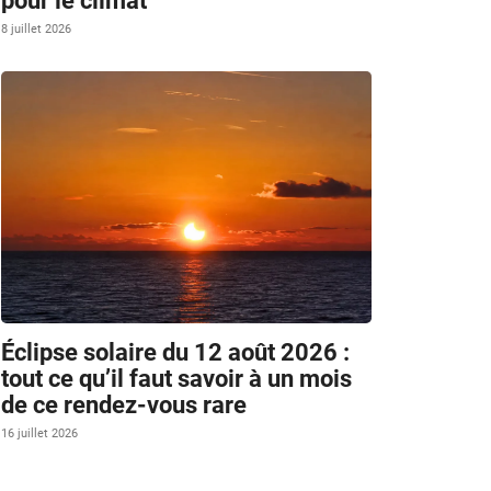
pour le climat
8 juillet 2026
Éclipse solaire du 12 août 2026 :
tout ce qu’il faut savoir à un mois
de ce rendez-vous rare
16 juillet 2026