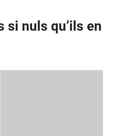
si nuls qu’ils en