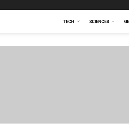
TECH
SCIENCES
G