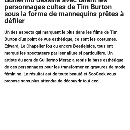
Guillermo dessine avec talent les
personnages cultes de Tim Burton
sous la forme de mannequins prêtes à
défiler
Un des aspects qui marquent le plus dans les films de Tim
Burton d’un point de vue esthétique, ce sont les costumes.
Edward, Le Chapelier fou ou encore Beetlejuice, tous ont
marqué les spectateurs par leur allure si particulière. Un
artiste du nom de Guillermo Meraz a repris la base esthétique
de ces personnages pour les transformer en gravures de mode
féminine. Le résultat est de toute beauté et SooGeek vous
propose sans plus attendre de découvrir tout ceci.