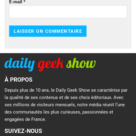
E-mail
*
À PROPOS
Depuis plus de 10 ans, le Daily Geek Show se caractérise par
la qualité de ses contenus et de ses choix éditoriaux. Avec
ses millions de visiteurs mensuels, notre média réunit l’une
des communautés les plus curieuses, passionnées et
engagées de France.
SUIVEZ-NOUS