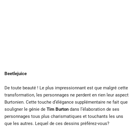
Beetlejuice
De toute beauté ! Le plus impressionnant est que malgré cette
transformation, les personnages ne perdent en rien leur aspect
Burtonien. Cette touche d’élégance supplémentaire ne fait que
souligner le génie de
Tim Burton
dans l’élaboration de ses
personnages tous plus charismatiques et touchants les uns
que les autres. Lequel de ces dessins préférez-vous?