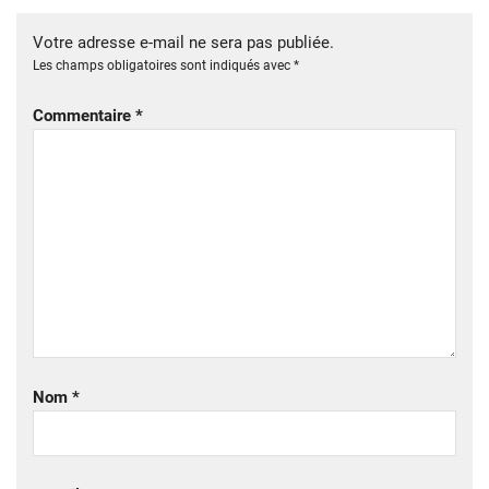
Votre adresse e-mail ne sera pas publiée.
Les champs obligatoires sont indiqués avec
*
Commentaire
*
Nom
*