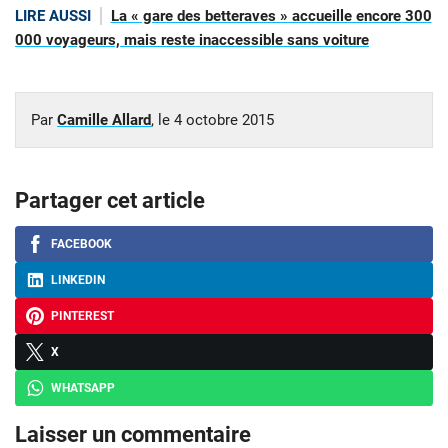
LIRE AUSSI
La « gare des betteraves » accueille encore 300
000 voyageurs, mais reste inaccessible sans voiture
Par
Camille Allard
, le
4 octobre 2015
Partager cet article
FACEBOOK
LINKEDIN
PINTEREST
X
WHATSAPP
Laisser un commentaire