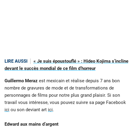
LIRE AUSSI
« Je suis époustouflé » : Hideo Kojima s’incline
devant le succès mondial de ce film d’horreur
Guillermo Meraz
est mexicain et réalise depuis 7 ans bon
nombre de gravures de mode et de transformations de
personnages de films pour notre plus grand plaisir. Si son
travail vous intéresse, vous pouvez suivre sa page Facebook
ici
ou son deviant art
ici
.
Edward aux mains d’argent