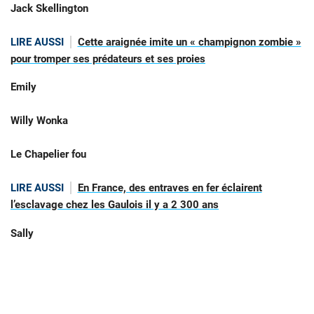
Jack Skellington
LIRE AUSSI
Cette araignée imite un « champignon zombie »
pour tromper ses prédateurs et ses proies
Emily
Willy Wonka
Le Chapelier fou
LIRE AUSSI
En France, des entraves en fer éclairent
l’esclavage chez les Gaulois il y a 2 300 ans
Sally