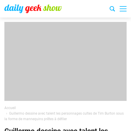
Accueil
Guillermo dessine avec talent les personnages cultes de Tim Burton sous
la forme de mannequins prêtes à défiler