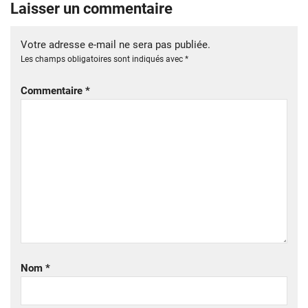
Laisser un commentaire
Votre adresse e-mail ne sera pas publiée.
Les champs obligatoires sont indiqués avec
*
Commentaire
*
Nom
*