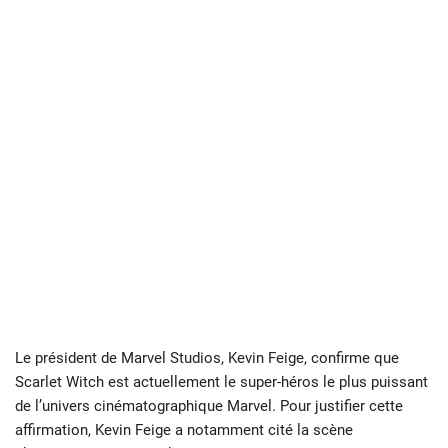
Le président de Marvel Studios, Kevin Feige, confirme que
Scarlet Witch est actuellement le super-héros le plus puissant
de l’univers cinématographique Marvel. Pour justifier cette
affirmation, Kevin Feige a notamment cité la scène