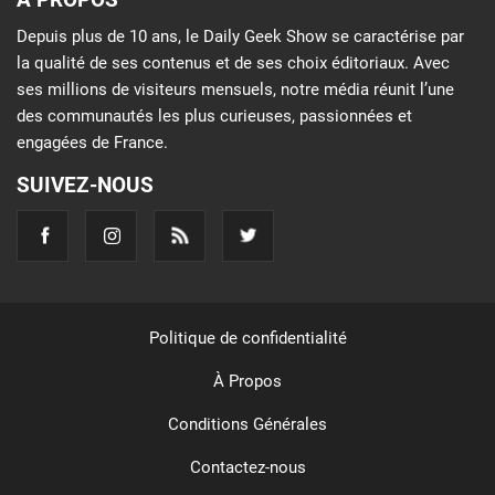
Depuis plus de 10 ans, le Daily Geek Show se caractérise par
la qualité de ses contenus et de ses choix éditoriaux. Avec
ses millions de visiteurs mensuels, notre média réunit l’une
des communautés les plus curieuses, passionnées et
engagées de France.
SUIVEZ-NOUS
Politique de confidentialité
À Propos
Conditions Générales
Contactez-nous