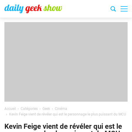
Accueil
Catégories
Geek
Cinéma
Kevin Feige vient de révéler qui est le personnage le plus puissant du MCU
Kevin Feige vient de révéler qui est le