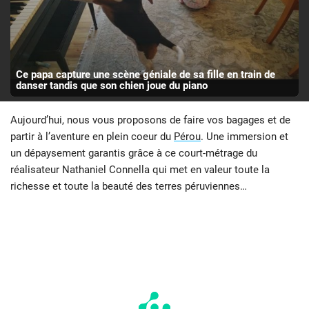
Ce papa capture une scène géniale de sa fille en train de
danser tandis que son chien joue du piano
Aujourd’hui, nous vous proposons de faire vos bagages et de
partir à l’aventure en plein coeur du
Pérou
. Une immersion et
un dépaysement garantis grâce à ce court-métrage du
réalisateur Nathaniel Connella qui met en valeur toute la
richesse et toute la beauté des terres péruviennes…