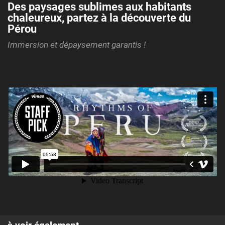
Des paysages sublimes aux habitants
chaleureux, partez à la découverte du
Pérou
Immersion et dépaysement garantis !