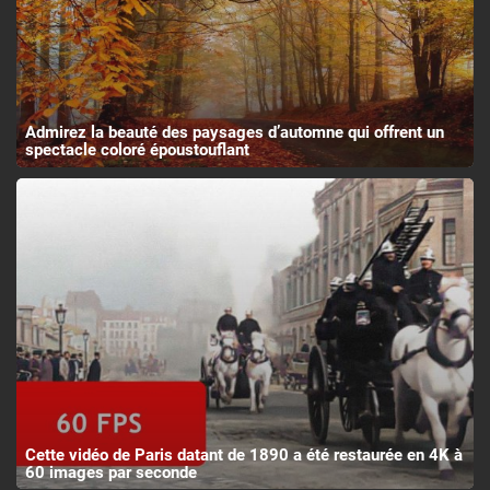
Admirez la beauté des paysages d’automne qui offrent un
spectacle coloré époustouflant
Cette vidéo de Paris datant de 1890 a été restaurée en 4K à
60 images par seconde