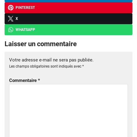
PINTEREST
X
WHATSAPP
Laisser un commentaire
Votre adresse e-mail ne sera pas publiée.
Les champs obligatoires sont indiqués avec
*
Commentaire
*