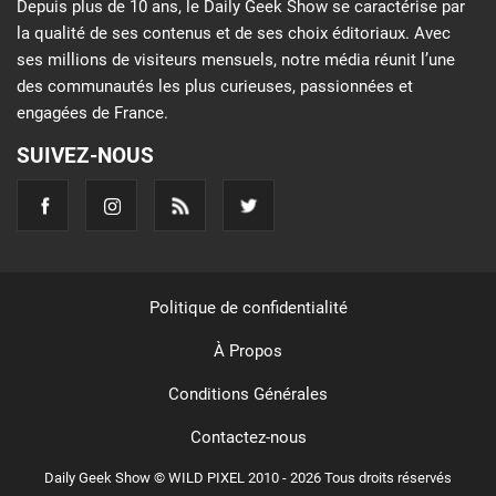
Depuis plus de 10 ans, le Daily Geek Show se caractérise par
la qualité de ses contenus et de ses choix éditoriaux. Avec
ses millions de visiteurs mensuels, notre média réunit l’une
des communautés les plus curieuses, passionnées et
engagées de France.
SUIVEZ-NOUS
Politique de confidentialité
À Propos
Conditions Générales
Contactez-nous
Daily Geek Show © WILD PIXEL 2010 - 2026 Tous droits réservés