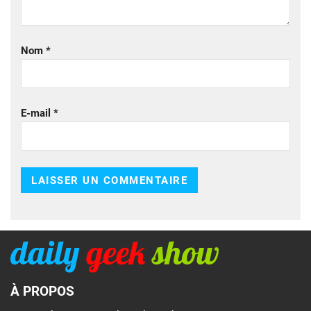
Nom
*
E-mail
*
À PROPOS