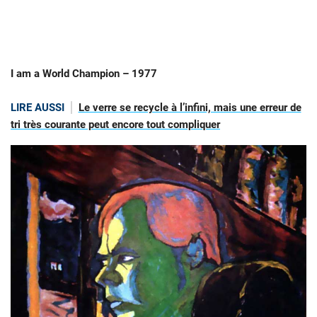
I am a World Champion – 1977
LIRE AUSSI
Le verre se recycle à l’infini, mais une erreur de
tri très courante peut encore tout compliquer