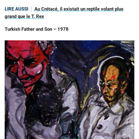
LIRE AUSSI
Au Crétacé, il existait un reptile volant plus
grand que le T. Rex
Turkish Father and Son – 1978