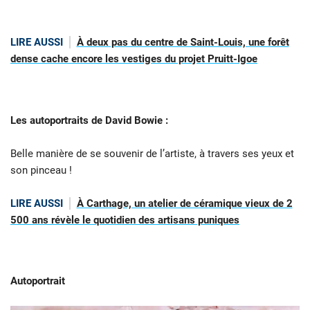
LIRE AUSSI
À deux pas du centre de Saint-Louis, une forêt
dense cache encore les vestiges du projet Pruitt-Igoe
Les autoportraits de David Bowie :
Belle manière de se souvenir de l’artiste, à travers ses yeux et
son pinceau !
LIRE AUSSI
À Carthage, un atelier de céramique vieux de 2
500 ans révèle le quotidien des artisans puniques
Autoportrait