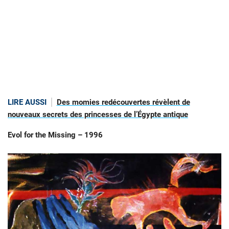
LIRE AUSSI
Des momies redécouvertes révèlent de
nouveaux secrets des princesses de l’Égypte antique
Evol for the Missing – 1996