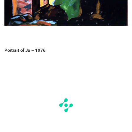
Portrait of Jo – 1976