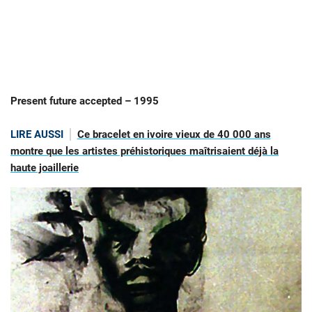
Present future accepted – 1995
LIRE AUSSI
Ce bracelet en ivoire vieux de 40 000 ans
montre que les artistes préhistoriques maîtrisaient déjà la
haute joaillerie