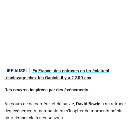
LIRE AUSSI
En France, des entraves en fer éclairent
l’esclavage chez les Gaulois il y a 2 300 ans
Des oeuvres inspirées par des événements :
Au cours de sa carrière, et de sa vie,
David Bowie
a su retracer
des événements marquants ou s’inspirer de moments précis
pour donner vie à ses oeuvres.