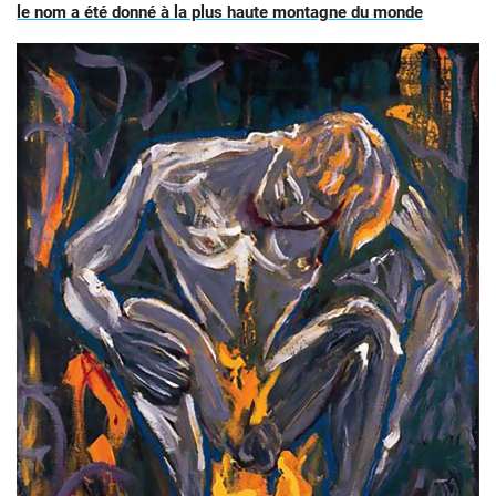
le nom a été donné à la plus haute montagne du monde