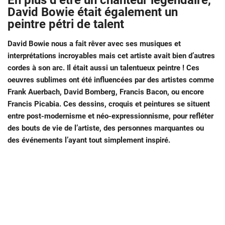
En plus d’être un chanteur légendaire,
David Bowie était également un
peintre pétri de talent
David Bowie nous a fait rêver avec ses musiques et
interprétations incroyables mais cet artiste avait bien d’autres
cordes à son arc. Il était aussi un talentueux peintre ! Ces
oeuvres sublimes ont été influencées par des artistes comme
Frank Auerbach, David Bomberg, Francis Bacon, ou encore
Francis Picabia. Ces dessins, croquis et peintures se situent
entre post-modernisme et néo-expressionnisme, pour refléter
des bouts de vie de l’artiste, des personnes marquantes ou
des événements l’ayant tout simplement inspiré.