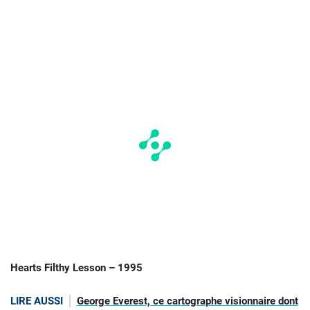
Hearts Filthy Lesson – 1995
LIRE AUSSI
George Everest, ce cartographe visionnaire dont