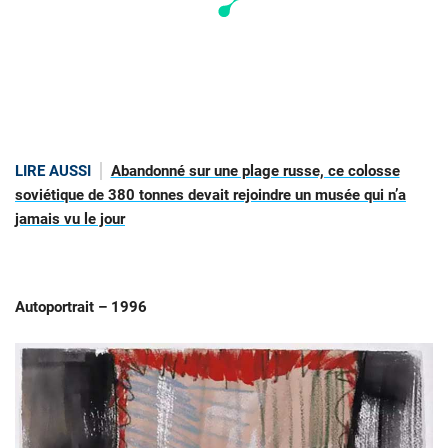
LIRE AUSSI
Abandonné sur une plage russe, ce colosse
soviétique de 380 tonnes devait rejoindre un musée qui n’a
jamais vu le jour
Autoportrait – 1996