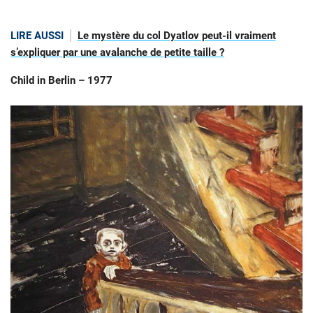
LIRE AUSSI
Le mystère du col Dyatlov peut-il vraiment
s’expliquer par une avalanche de petite taille ?
Child in Berlin – 1977