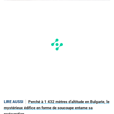
LIRE AUSSI
Perché à 1 432 mètres d’altitude en Bulgarie, le
mystérieux édifice en forme de soucoupe entame sa
restauration