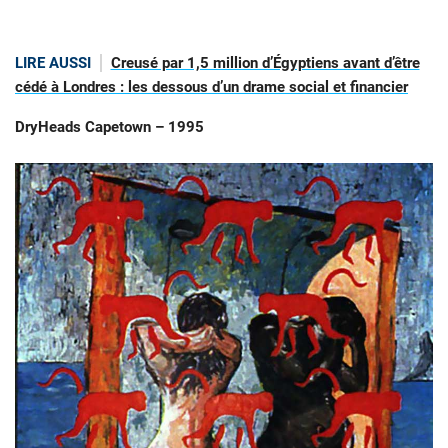
LIRE AUSSI
Creusé par 1,5 million d’Égyptiens avant d’être
cédé à Londres : les dessous d’un drame social et financier
DryHeads Capetown – 1995