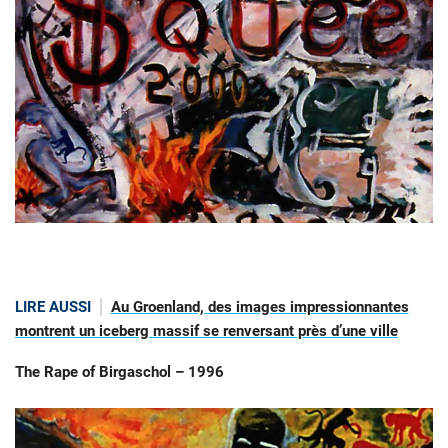
LIRE AUSSI
Au Groenland, des images impressionnantes
montrent un iceberg massif se renversant près d’une ville
The Rape of Birgaschol – 1996