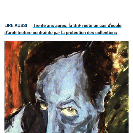
LIRE AUSSI
Trente ans après, la BnF reste un cas d’école
d’architecture contrainte par la protection des collections