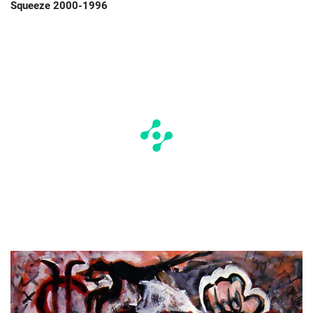
Squeeze 2000-1996