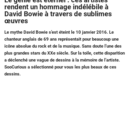
Le génie est éternel : ces artistes
rendent un hommage indélébile à
David Bowie à travers de sublimes
œuvres
Le mythe David Bowie s’est éteint le 10 janvier 2016. Le
chanteur anglais de 69 ans représentait pour beaucoup une
icône absolue du rock et de la musique. Sans doute l’une des
plus grandes stars du XXe siècle. Sur la toile, cette disparition
a déclenché une vague de dessins à la mémoire de l’artiste.
SooCurious a sélectionné pour vous les plus beaux de ces
dessins.