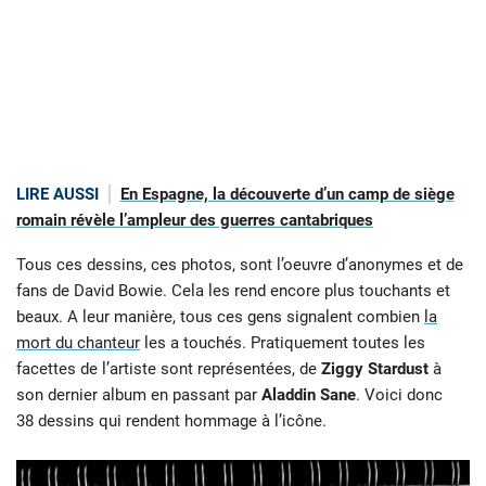
LIRE AUSSI
En Espagne, la découverte d’un camp de siège
romain révèle l’ampleur des guerres cantabriques
Tous ces dessins, ces photos, sont l’oeuvre d’anonymes et de
fans de David Bowie. Cela les rend encore plus touchants et
beaux. A leur manière, tous ces gens signalent combien
la
mort du chanteur
les a touchés. Pratiquement toutes les
facettes de l’artiste sont représentées, de
Ziggy Stardust
à
son dernier album en passant par
Aladdin Sane
. Voici donc
38 dessins qui rendent hommage à l’icône.