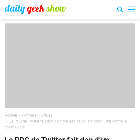
Accueil
Formats
Brèves
Le PDG de Twitter fait don d’un milliard de dollars pour lutter contre le
coronavirus