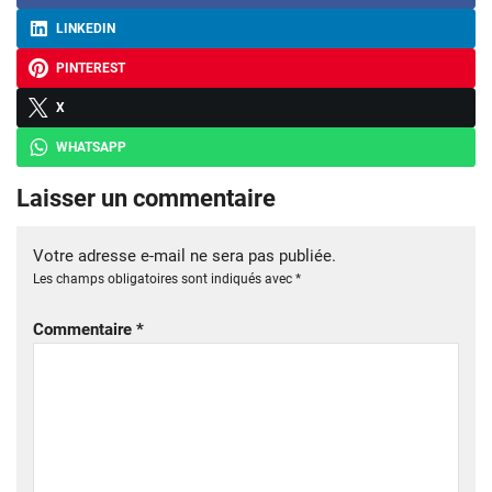
LINKEDIN
PINTEREST
X
WHATSAPP
Laisser un commentaire
Votre adresse e-mail ne sera pas publiée.
Les champs obligatoires sont indiqués avec
*
Commentaire
*