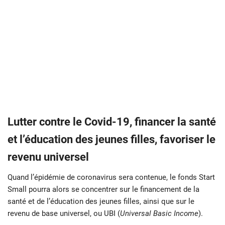
Lutter contre le Covid-19, financer la santé
et l’éducation des jeunes filles, favoriser le
revenu universel
Quand l’épidémie de coronavirus sera contenue, le fonds Start
Small pourra alors se concentrer sur le financement de la
santé et de l’éducation des jeunes filles, ainsi que sur le
revenu de base universel, ou UBI (
Universal Basic Income
).