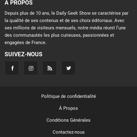
À PROPOS
Depuis plus de 10 ans, le Daily Geek Show se caractérise par
la qualité de ses contenus et de ses choix éditoriaux. Avec
ses millions de visiteurs mensuels, notre média réunit l’une
des communautés les plus curieuses, passionnées et
engagées de France.
SUIVEZ-NOUS
Politique de confidentialité
À Propos
Conditions Générales
Contactez-nous