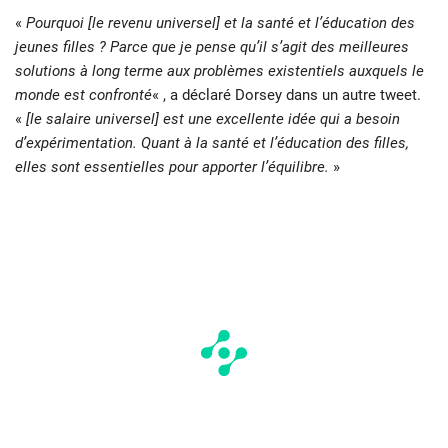
«
Pourquoi [le revenu universel] et la santé et l’éducation des
jeunes filles ? Parce que je pense qu’il s’agit des meilleures
solutions à long terme aux problèmes existentiels auxquels le
monde est confronté
« , a déclaré Dorsey dans un autre tweet.
«
[le salaire universel] est une excellente idée qui a besoin
d’expérimentation. Quant à la santé et l’éducation des filles,
elles sont essentielles pour apporter l’équilibre.
»