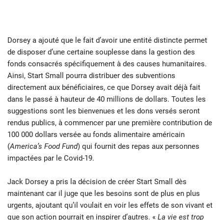
Dorsey a ajouté que le fait d’avoir une entité distincte permet
de disposer d’une certaine souplesse dans la gestion des
fonds consacrés spécifiquement à des causes humanitaires.
Ainsi, Start Small pourra distribuer des subventions
directement aux bénéficiaires, ce que Dorsey avait déjà fait
dans le passé à hauteur de 40 millions de dollars. Toutes les
suggestions sont les bienvenues et les dons versés seront
rendus publics, à commencer par une première contribution de
100 000 dollars versée au fonds alimentaire américain
(
America’s Food Fund
) qui fournit des repas aux personnes
impactées par le Covid-19.
Jack Dorsey a pris la décision de créer Start Small dès
maintenant car il juge que les besoins sont de plus en plus
urgents, ajoutant qu’il voulait en voir les effets de son vivant et
que son action pourrait en inspirer d’autres. «
La vie est trop