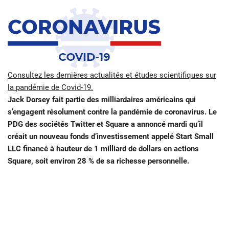
Consultez les dernières actualités et études scientifiques sur
la pandémie de Covid-19.
Jack Dorsey fait partie des milliardaires américains qui
s’engagent résolument contre la pandémie de coronavirus. Le
PDG des sociétés Twitter et Square a annoncé mardi qu’il
créait un nouveau fonds d’investissement appelé Start Small
LLC financé à hauteur de 1 milliard de dollars en actions
Square, soit environ 28 % de sa richesse personnelle.