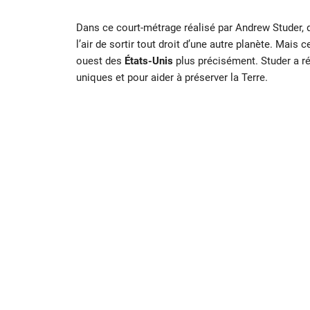
Dans ce court-métrage réalisé par Andrew Studer, 
l’air de sortir tout droit d’une autre planète. Mais 
ouest des
États-Unis
plus précisément. Studer a ré
uniques et pour aider à préserver la Terre.