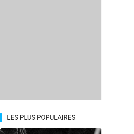
LES PLUS POPULAIRES