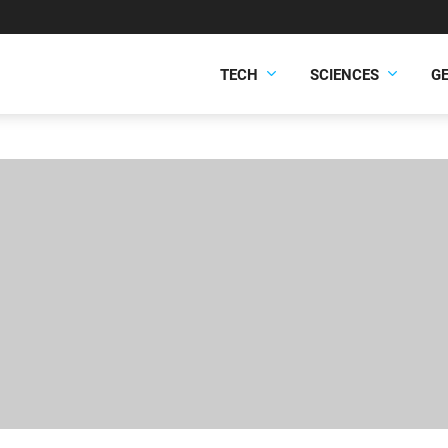
TECH
SCIENCES
G