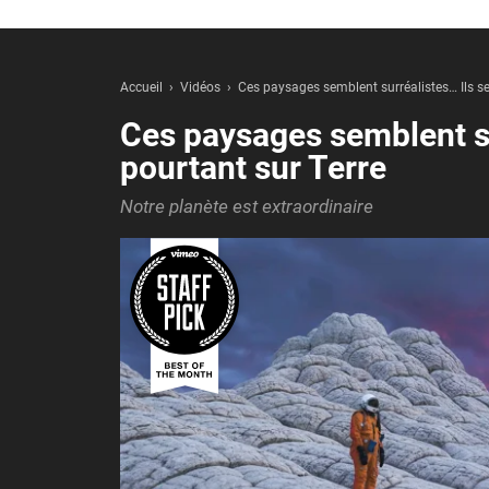
Accueil
Vidéos
Ces paysages semblent surréalistes… Ils se
Ces paysages semblent su
pourtant sur Terre
Notre planète est extraordinaire