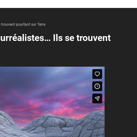
 trouvent pourtant sur Terre
rréalistes… Ils se trouvent