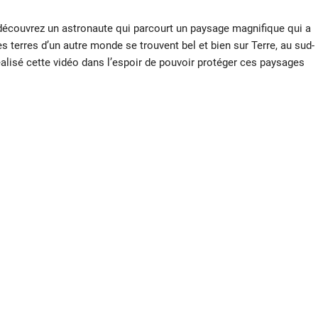
découvrez un astronaute qui parcourt un paysage magnifique qui a
ces terres d’un autre monde se trouvent bel et bien sur Terre, au sud-
alisé cette vidéo dans l’espoir de pouvoir protéger ces paysages