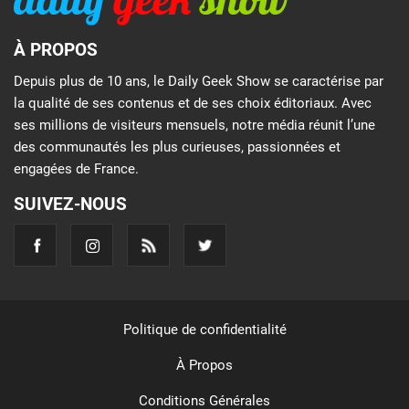
À PROPOS
Depuis plus de 10 ans, le Daily Geek Show se caractérise par
la qualité de ses contenus et de ses choix éditoriaux. Avec
ses millions de visiteurs mensuels, notre média réunit l’une
des communautés les plus curieuses, passionnées et
engagées de France.
SUIVEZ-NOUS
Politique de confidentialité
À Propos
Conditions Générales