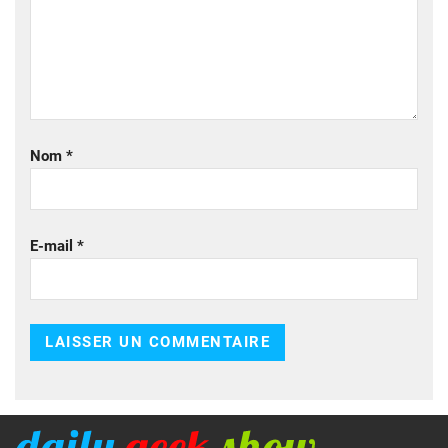
Nom
*
E-mail
*