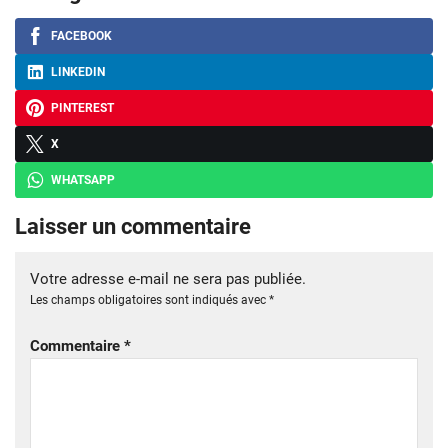
FACEBOOK
LINKEDIN
PINTEREST
X
WHATSAPP
Laisser un commentaire
Votre adresse e-mail ne sera pas publiée.
Les champs obligatoires sont indiqués avec
*
Commentaire
*