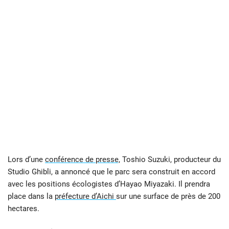
Lors d’une
conférence de presse,
Toshio Suzuki, producteur du
Studio Ghibli, a annoncé que le parc sera construit en accord
avec les positions écologistes d’Hayao Miyazaki. Il prendra
place dans la
préfecture d’Aichi
sur une surface de près de 200
hectares.