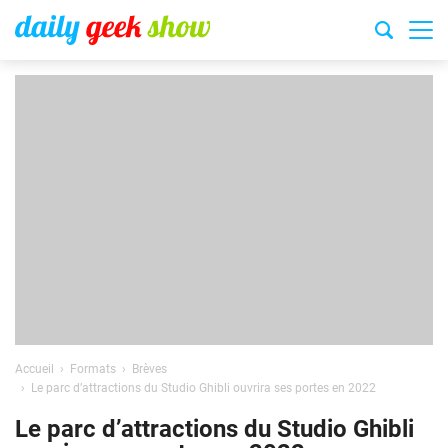
Accueil
Formats
Brèves
Le parc d’attractions du Studio Ghibli ouvrira ses portes en 2022
Le parc d’attractions du Studio Ghibli