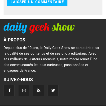
À PROPOS
Depuis plus de 10 ans, le Daily Geek Show se caractérise par
la qualité de ses contenus et de ses choix éditoriaux. Avec
ses millions de visiteurs mensuels, notre média réunit l’une
des communautés les plus curieuses, passionnées et
engagées de France.
SUIVEZ-NOUS