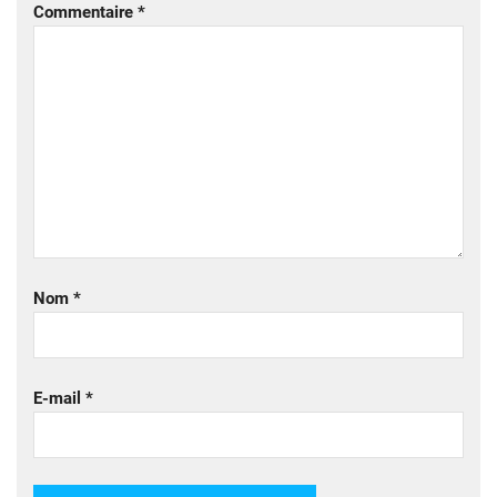
Commentaire
*
Nom
*
E-mail
*