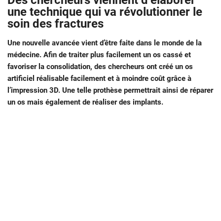
Des chercheurs viennent d’élaborer
une technique qui va révolutionner le
soin des fractures
Une nouvelle avancée vient d’être faite dans le monde de la
médecine. Afin de traiter plus facilement un os cassé et
favoriser la consolidation, des chercheurs ont créé un os
artificiel réalisable facilement et à moindre coût grâce à
l’impression 3D. Une telle prothèse permettrait ainsi de réparer
un os mais également de réaliser des implants.