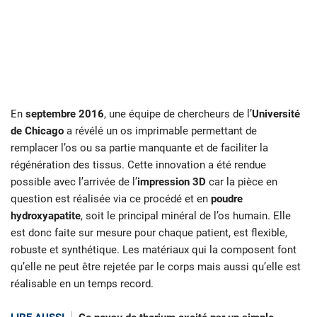
En
septembre 2016
, une équipe de chercheurs de l’
Université
de Chicago
a révélé un os imprimable permettant de
remplacer l’os ou sa partie manquante et de faciliter la
régénération des tissus. Cette innovation a été rendue
possible avec l’arrivée de l’
impression 3D
car la pièce en
question est réalisée via ce procédé et en
poudre
hydroxyapatite
, soit le principal minéral de l’os humain. Elle
est donc faite sur mesure pour chaque patient, est flexible,
robuste et synthétique. Les matériaux qui la composent font
qu’elle ne peut être rejetée par le corps mais aussi qu’elle est
réalisable en un temps record.