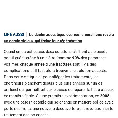
LIRE AUSSI
Le déclin acoustique des récifs coralliens révèle
un cercle vicieux qui freine leur régénération
Quand un os est cassé, deux solutions s’offrent au blessé :
soit il guérit grâce à un plâtre (comme
90%
des personnes
victimes chaque année d’une fracture), soit il y a des
complications et il faut alors trouver une solution adaptée.
Dans cette optique et pour alléger les traitements, les
chercheurs planchent depuis plusieurs années sur un os
artificiel qui permettrait aux blessés de réparer le tissu osseux
de manière fiable. Si une première expérimentation, en
2008
,
avec une pâte injectable qui se change en matière solide avait
porté ses fruits, une nouvelle découverte vient révolutionner le
traitement des os cassés.