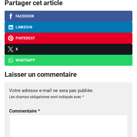
Partager cet article
FACEBOOK
LINKEDIN
PINTEREST
X
WHATSAPP
Laisser un commentaire
Votre adresse e-mail ne sera pas publiée.
Les champs obligatoires sont indiqués avec
*
Commentaire
*