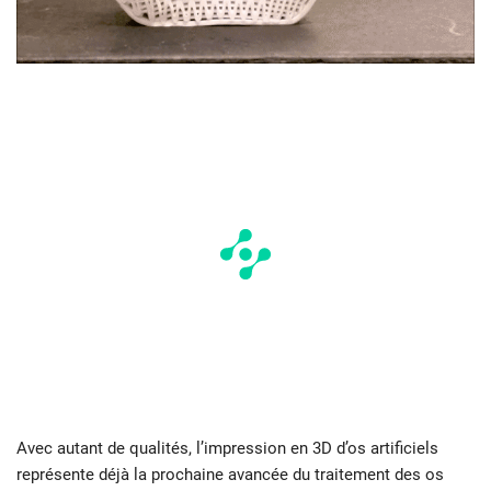
Avec autant de qualités, l’impression en 3D d’os artificiels
représente déjà la prochaine avancée du traitement des os