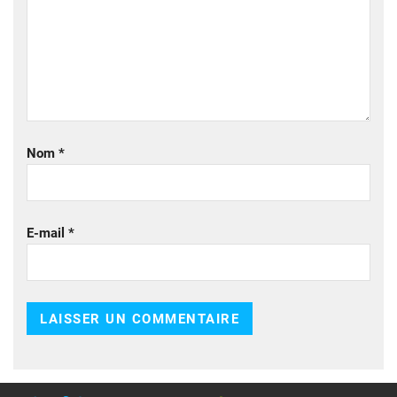
Nom
*
E-mail
*