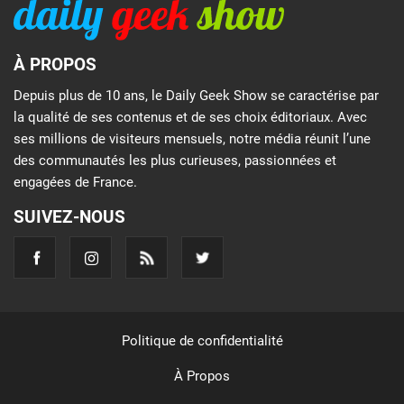
À PROPOS
Depuis plus de 10 ans, le Daily Geek Show se caractérise par
la qualité de ses contenus et de ses choix éditoriaux. Avec
ses millions de visiteurs mensuels, notre média réunit l’une
des communautés les plus curieuses, passionnées et
engagées de France.
SUIVEZ-NOUS
Politique de confidentialité
À Propos