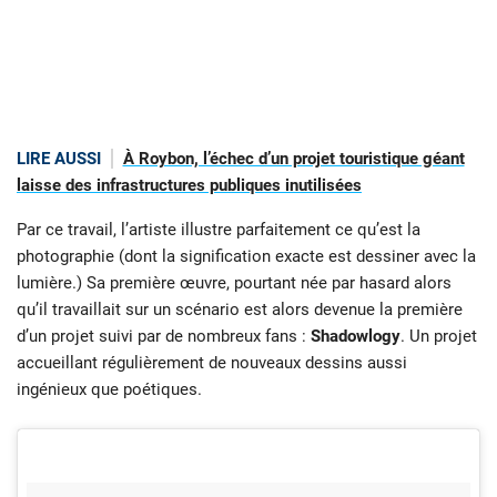
LIRE AUSSI
À Roybon, l’échec d’un projet touristique géant
laisse des infrastructures publiques inutilisées
Par ce travail, l’artiste illustre parfaitement ce qu’est la
photographie (dont la signification exacte est dessiner avec la
lumière.) Sa première œuvre, pourtant née par hasard alors
qu’il travaillait sur un scénario est alors devenue la première
d’un projet suivi par de nombreux fans :
Shadowlogy
. Un projet
accueillant régulièrement de nouveaux dessins aussi
ingénieux que poétiques.