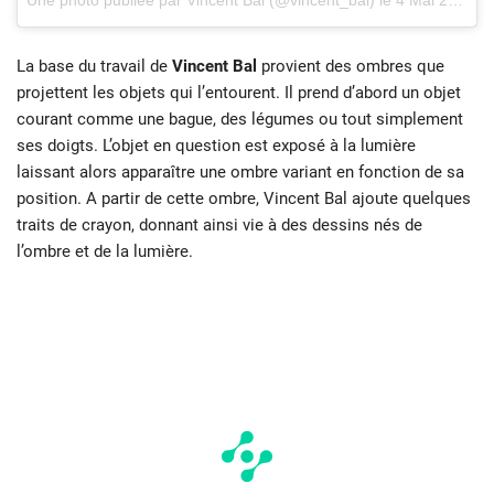
La base du travail de
Vincent Bal
provient des ombres que
projettent les objets qui l’entourent. Il prend d’abord un objet
courant comme une bague, des légumes ou tout simplement
ses doigts. L’objet en question est exposé à la lumière
laissant alors apparaître une ombre variant en fonction de sa
position. A partir de cette ombre, Vincent Bal ajoute quelques
traits de crayon, donnant ainsi vie à des dessins nés de
l’ombre et de la lumière.