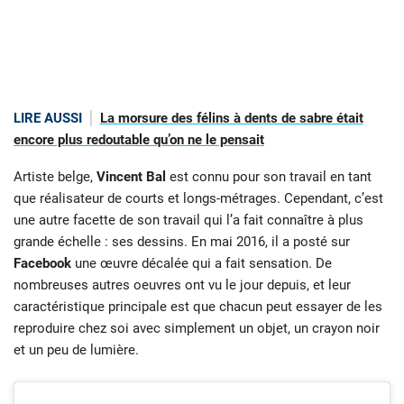
LIRE AUSSI
La morsure des félins à dents de sabre était
encore plus redoutable qu’on ne le pensait
Artiste belge,
Vincent Bal
est connu pour son travail en tant
que réalisateur de courts et longs-métrages. Cependant, c’est
une autre facette de son travail qui l’a fait connaître à plus
grande échelle : ses dessins. En mai 2016, il a posté sur
Facebook
une œuvre décalée qui a fait sensation. De
nombreuses autres oeuvres ont vu le jour depuis, et leur
caractéristique principale est que chacun peut essayer de les
reproduire chez soi avec simplement un objet, un crayon noir
et un peu de lumière.