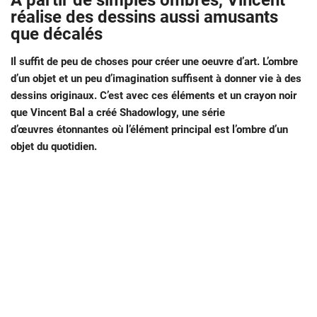
À partir de simples ombres, Vincent
réalise des dessins aussi amusants
que décalés
Il suffit de peu de choses pour créer une oeuvre d’art. L’ombre
d’un objet et un peu d’imagination suffisent à donner vie à des
dessins originaux. C’est avec ces éléments et un crayon noir
que Vincent Bal a créé Shadowlogy, une série
d’œuvres étonnantes où l’élément principal est l’ombre d’un
objet du quotidien.