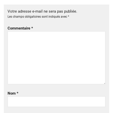
Votre adresse e-mail ne sera pas publiée.
Les champs obligatoires sont indiqués avec
*
Commentaire
*
Nom
*