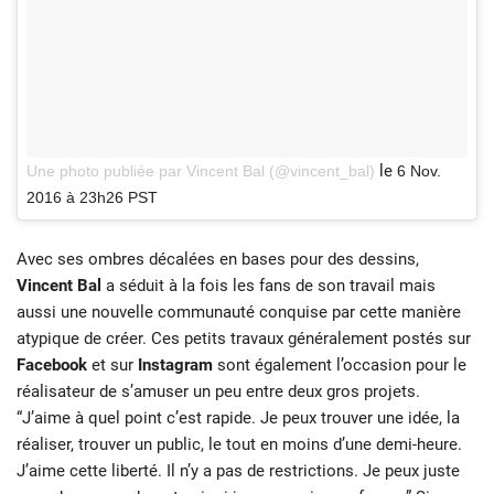
le
Une photo publiée par Vincent Bal (@vincent_bal)
6 Nov.
2016 à 23h26 PST
Avec ses ombres décalées en bases pour des dessins,
Vincent Bal
a séduit à la fois les fans de son travail mais
aussi une nouvelle communauté conquise par cette manière
atypique de créer. Ces petits travaux généralement postés sur
Facebook
et sur
Instagram
sont également l’occasion pour le
réalisateur de s’amuser un peu entre deux gros projets.
“J’aime à quel point c’est rapide. Je peux trouver une idée, la
réaliser, trouver un public, le tout en moins d’une demi-heure.
J’aime cette liberté. Il n’y a pas de restrictions. Je peux juste