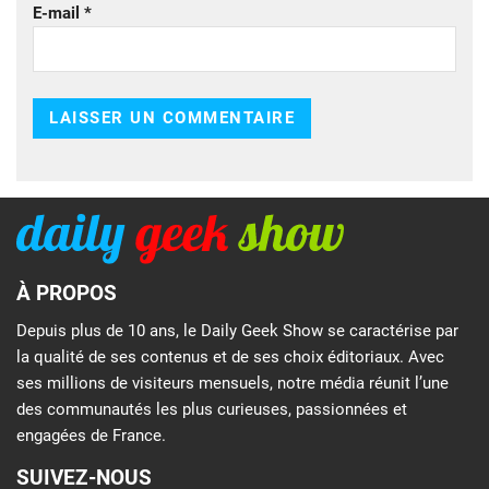
E-mail
*
À PROPOS
Depuis plus de 10 ans, le Daily Geek Show se caractérise par
la qualité de ses contenus et de ses choix éditoriaux. Avec
ses millions de visiteurs mensuels, notre média réunit l’une
des communautés les plus curieuses, passionnées et
engagées de France.
SUIVEZ-NOUS