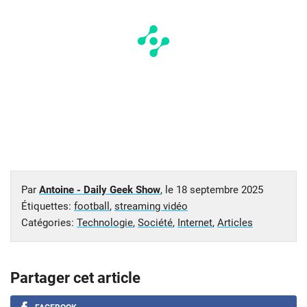
Par
Antoine - Daily Geek Show
, le
18 septembre 2025
Étiquettes:
football
,
streaming vidéo
Catégories:
Technologie
,
Société
,
Internet
,
Articles
Partager cet article