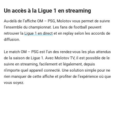
Un accès à la Ligue 1 en streaming
Au-delà de l’affiche OM – PSG, Molotov vous permet de suivre
l’ensemble du championnat. Les fans de football peuvent
retrouver la
Ligue 1 en direct
et en replay selon les accords de
diffusion.
Le match OM – PSG est l’un des rendez-vous les plus attendus
de la saison de Ligue 1. Avec Molotov TV, il est possible de le
suivre en streaming, facilement et légalement, depuis
n’importe quel appareil connecté. Une solution simple pour ne
rien manquer de cette affiche et profiter de l’expérience où que
vous soyez.