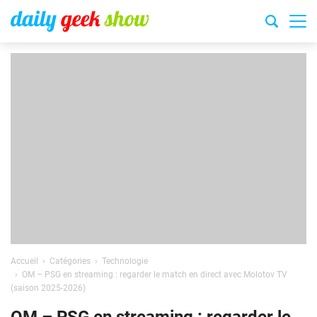
Accueil
Catégories
Technologie
OM – PSG en streaming : regarder le match en direct avec Molotov TV
(saison 2025-2026)