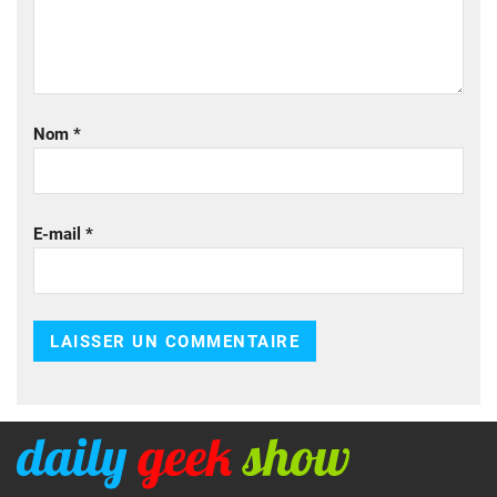
Nom
*
E-mail
*