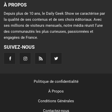
À PROPOS
Depuis plus de 10 ans, le Daily Geek Show se caractérise par
la qualité de ses contenus et de ses choix éditoriaux. Avec
ses millions de visiteurs mensuels, notre média réunit l’une
des communautés les plus curieuses, passionnées et
engagées de France.
SUIVEZ-NOUS
Politique de confidentialité
À Propos
Conditions Générales
Contactez-nous