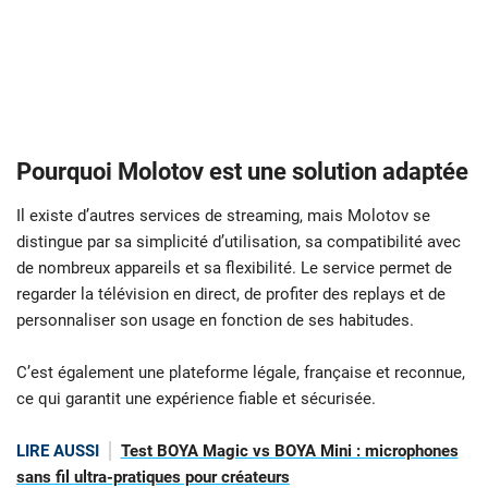
Pourquoi Molotov est une solution adaptée
Il existe d’autres services de streaming, mais Molotov se
distingue par sa simplicité d’utilisation, sa compatibilité avec
de nombreux appareils et sa flexibilité. Le service permet de
regarder la télévision en direct, de profiter des replays et de
personnaliser son usage en fonction de ses habitudes.
C’est également une plateforme légale, française et reconnue,
ce qui garantit une expérience fiable et sécurisée.
LIRE AUSSI
Test BOYA Magic vs BOYA Mini : microphones
sans fil ultra-pratiques pour créateurs