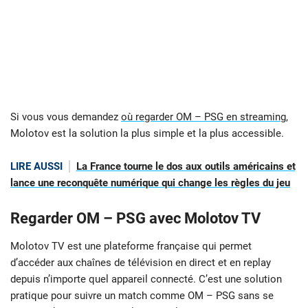
Si vous vous demandez
où regarder OM – PSG en streaming
,
Molotov est la solution la plus simple et la plus accessible.
LIRE AUSSI
La France tourne le dos aux outils américains et
lance une reconquête numérique qui change les règles du jeu
Regarder OM – PSG avec Molotov TV
Molotov TV est une plateforme française qui permet
d’accéder aux chaînes de télévision en direct et en replay
depuis n’importe quel appareil connecté. C’est une solution
pratique pour suivre un match comme OM – PSG sans se