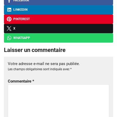
FACEBOOK
LINKEDIN
PINTEREST
X
WHATSAPP
Laisser un commentaire
Votre adresse e-mail ne sera pas publiée.
Les champs obligatoires sont indiqués avec
*
Commentaire
*