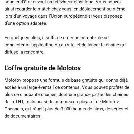
soucier d’être devant un téléviseur classique. Vous pouvez
ainsi regarder le match chez vous, en déplacement ou même
lors d’un voyage dans l’Union européenne si vous disposez
d’une option adaptée.
En quelques clics, il suffit de créer un compte, de se
connecter à l’application ou au site, et de lancer la chaîne qui
diffuse la rencontre.
L’offre gratuite de Molotov
Molotov propose une formule de base gratuite qui donne déjà
accès à un large éventail de contenus. Vous pouvez profiter de
plus de cinquante chaînes, dont une grande partie des chaînes
de la TNT, mais aussi de nombreux replays et de Molotov
Channels, qui réunit plus de 3 000 heures de films, de séries et
de documentaires.