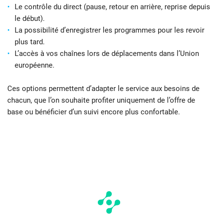
Le contrôle du direct (pause, retour en arrière, reprise depuis
le début).
La possibilité d’enregistrer les programmes pour les revoir
plus tard.
L’accès à vos chaînes lors de déplacements dans l’Union
européenne.
Ces options permettent d’adapter le service aux besoins de
chacun, que l’on souhaite profiter uniquement de l’offre de
base ou bénéficier d’un suivi encore plus confortable.