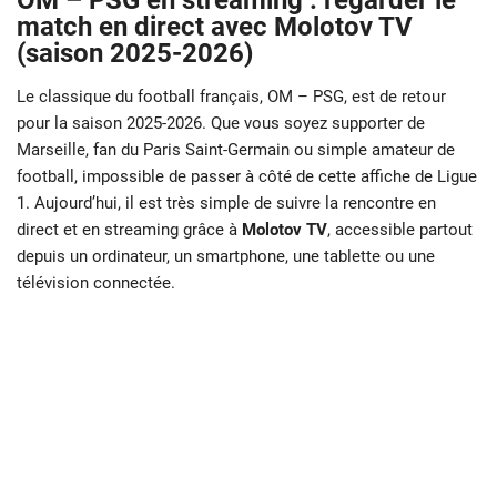
OM – PSG en streaming : regarder le
match en direct avec Molotov TV
(saison 2025-2026)
Le classique du football français, OM – PSG, est de retour
pour la saison 2025-2026. Que vous soyez supporter de
Marseille, fan du Paris Saint-Germain ou simple amateur de
football, impossible de passer à côté de cette affiche de Ligue
1. Aujourd’hui, il est très simple de suivre la rencontre en
direct et en streaming grâce à
Molotov TV
, accessible partout
depuis un ordinateur, un smartphone, une tablette ou une
télévision connectée.