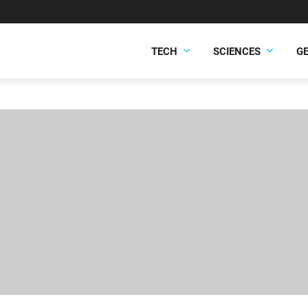
TECH
SCIENCES
G