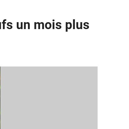
fs un mois plus