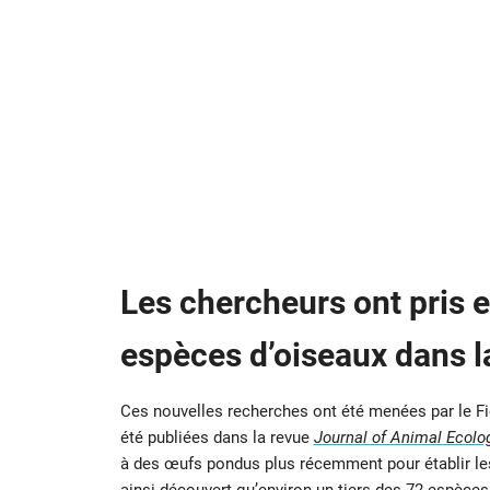
Les chercheurs ont pris 
espèces d’oiseaux dans l
Ces nouvelles recherches ont été menées par le Fie
été publiées dans la revue
Journal of Animal Ecolo
à des œufs pondus plus récemment pour établir les