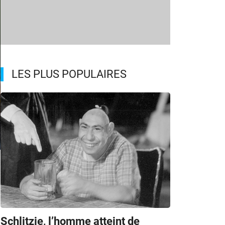
LES PLUS POPULAIRES
Schlitzie, l’homme atteint de