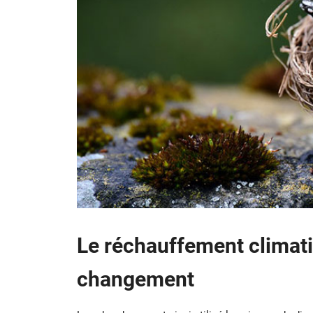
Le réchauffement climatiq
changement