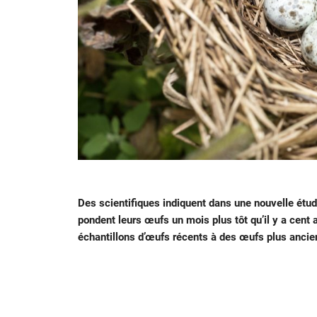
Des scientifiques indiquent dans une nouvelle étud
pondent leurs œufs un mois plus tôt qu’il y a cent 
échantillons d’œufs récents à des œufs plus ancie