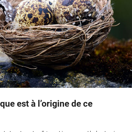
ue est à l’origine de ce