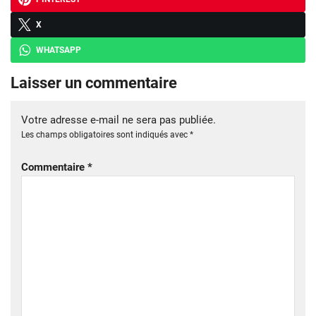
X
WHATSAPP
Laisser un commentaire
Votre adresse e-mail ne sera pas publiée.
Les champs obligatoires sont indiqués avec
*
Commentaire
*