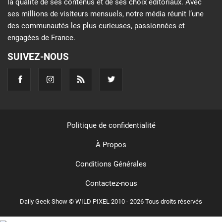
la qualité de ses contenus et de ses choix éditoriaux. Avec
ses millions de visiteurs mensuels, notre média réunit l’une
des communautés les plus curieuses, passionnées et
engagées de France.
SUIVEZ-NOUS
Politique de confidentialité
À Propos
Conditions Générales
Contactez-nous
Daily Geek Show © WILD PIXEL 2010 - 2026 Tous droits réservés