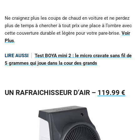
Ne craignez plus les coups de chaud en voiture et ne perdez
plus de temps à chercher à tout prix une place à l’ombre avec
cette couverture durable et légère pour votre pare-brise.
Voir
Plus
.
LIRE AUSSI
Test BOYA mini 2 : le micro cravate sans fil de
5 grammes qui joue dans la cour des grands
UN RAFRAICHISSEUR D’AIR –
119.99 €