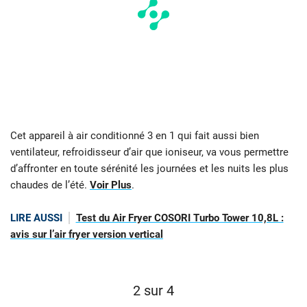
Cet appareil à air conditionné 3 en 1 qui fait aussi bien
ventilateur, refroidisseur d’air que ioniseur, va vous permettre
d’affronter en toute sérénité les journées et les nuits les plus
chaudes de l’été.
Voir Plus
.
LIRE AUSSI
Test du Air Fryer COSORI Turbo Tower 10,8L :
avis sur l’air fryer version vertical
2 sur 4