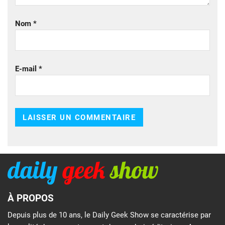
Nom
*
E-mail
*
À PROPOS
Depuis plus de 10 ans, le Daily Geek Show se caractérise par