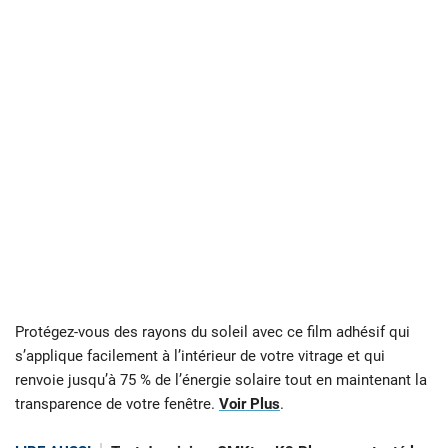
Protégez-vous des rayons du soleil avec ce film adhésif qui
s’applique facilement à l’intérieur de votre vitrage et qui
renvoie jusqu’à 75 % de l’énergie solaire tout en maintenant la
transparence de votre fenêtre.
Voir Plus
.