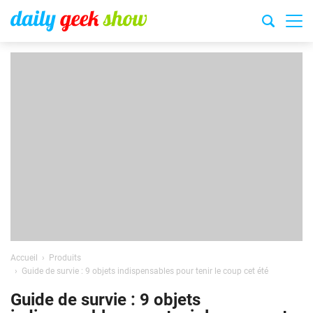
Accueil
Produits
Guide de survie : 9 objets indispensables pour tenir le coup cet été
Guide de survie : 9 objets