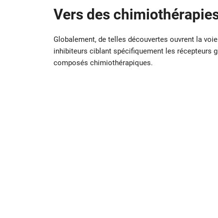
Vers des chimiothérapies
Globalement, de telles découvertes ouvrent la voie 
inhibiteurs ciblant spécifiquement les récepteurs g
composés chimiothérapiques.