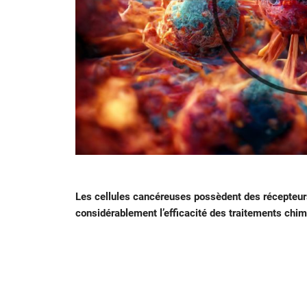
Les cellules cancéreuses possèdent des récepteurs 
considérablement l’efficacité des traitements chi