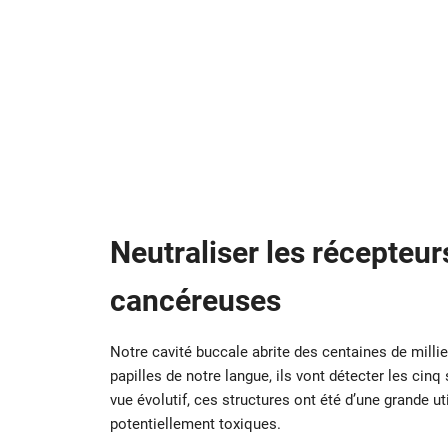
Neutraliser les récepteur
cancéreuses
Notre cavité buccale abrite des centaines de milli
papilles de notre langue, ils vont détecter les cinq
vue évolutif, ces structures ont été d’une grande u
potentiellement toxiques.