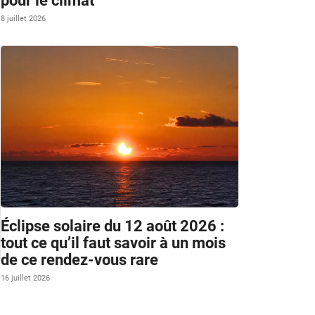
pour le climat
8 juillet 2026
Éclipse solaire du 12 août 2026 :
tout ce qu’il faut savoir à un mois
de ce rendez-vous rare
16 juillet 2026