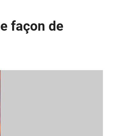
e façon de