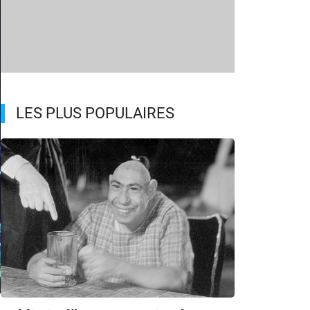
LES PLUS POPULAIRES