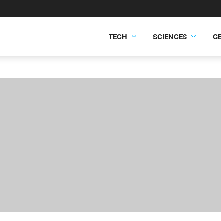
TECH
SCIENCES
G