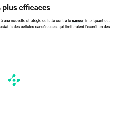
 plus efficaces
à une nouvelle stratégie de lutte contre le
cancer
, impliquant des
ustatifs des cellules cancéreuses, qui limiteraient l’excrétion des