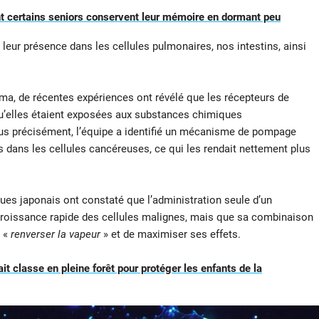
 certains seniors conservent leur mémoire en dormant peu
leur présence dans les cellules pulmonaires, nos intestins, ainsi
ma, de récentes expériences ont révélé que les récepteurs de
squ’elles étaient exposées aux substances chimiques
Plus précisément, l’équipe a identifié un mécanisme de pompage
dans les cellules cancéreuses, ce qui les rendait nettement plus
ques japonais ont constaté que l’administration seule d’un
croissance rapide des cellules malignes, mais que sa combinaison
 «
renverser la vapeur
» et de maximiser ses effets.
it classe en pleine forêt pour protéger les enfants de la