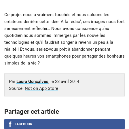
Ce projet nous a vraiment touchés et nous saluons les
créateurs derrière cette idée. A la rédac’, ces images nous font
sérieusement réfléchir… Nous avons conscience qu’au
quotidien nous sommes immergés par les nouvelles
technologies et qu’il faudrait songer à revenir un peu à la
réalité ! Et vous, seriez-vous prêt à abandonner pendant
quelques heures vos smartphones pour partager des bonheurs
simples de la vie ?
Par
Laura Gonçalves
, le
23 avril 2014
Source:
Not on App Store
Partager cet article
FACEBOOK