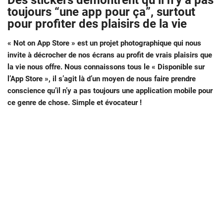
Des stickers démontrent qu’il n’y a pas
toujours “une app pour ça”, surtout
pour profiter des plaisirs de la vie
« Not on App Store » est un projet photographique qui nous
invite à décrocher de nos écrans au profit de vrais plaisirs que
la vie nous offre. Nous connaissons tous le « Disponible sur
l’App Store », il s’agit là d’un moyen de nous faire prendre
conscience qu’il n’y a pas toujours une application mobile pour
ce genre de chose. Simple et évocateur !