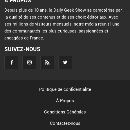
À PROPOS
Depuis plus de 10 ans, le Daily Geek Show se caractérise par
la qualité de ses contenus et de ses choix éditoriaux. Avec
ses millions de visiteurs mensuels, notre média réunit l’une
des communautés les plus curieuses, passionnées et
engagées de France.
SUIVEZ-NOUS
Politique de confidentialité
À Propos
Conditions Générales
Contactez-nous