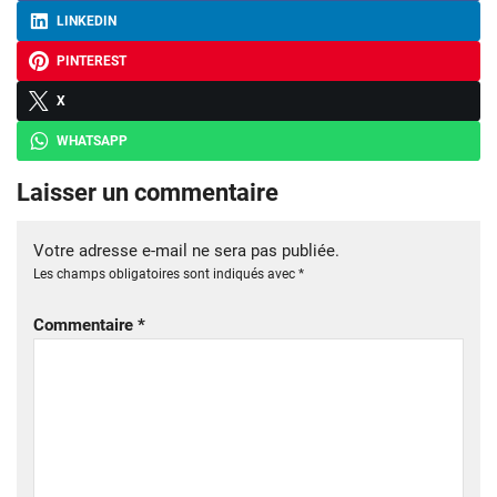
LINKEDIN
PINTEREST
X
WHATSAPP
Laisser un commentaire
Votre adresse e-mail ne sera pas publiée.
Les champs obligatoires sont indiqués avec
*
Commentaire
*