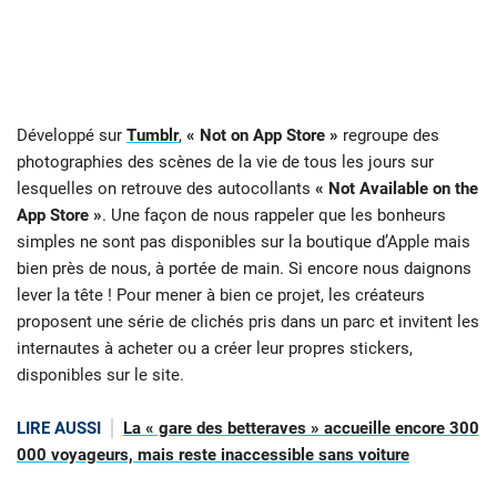
Développé sur
Tumblr
,
« Not on App Store »
regroupe des
photographies des scènes de la vie de tous les jours sur
lesquelles on retrouve des autocollants
« Not Available on the
App Store »
. Une façon de nous rappeler que les bonheurs
simples ne sont pas disponibles sur la boutique d’Apple mais
bien près de nous, à portée de main. Si encore nous daignons
lever la tête ! Pour mener à bien ce projet, les créateurs
proposent une série de clichés pris dans un parc et invitent les
internautes à acheter ou a créer leur propres stickers,
disponibles sur le site.
LIRE AUSSI
La « gare des betteraves » accueille encore 300
000 voyageurs, mais reste inaccessible sans voiture