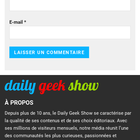
E-mail
*
À PROPOS
Depuis plus de 10 ans, le Daily Geek Show se caractérise par
la qualité de ses contenus et de ses choix éditoriaux. Avec
ses millions de visiteurs mensuels, notre média réunit l’une
des communautés les plus curieuses, passionnées et