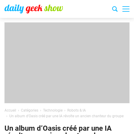
Accueil
Catégories
Technologie
Robots & IA
Un album d’Oasis créé par une IA révolte un ancien chanteur du groupe
Un album d’Oasis créé par une IA