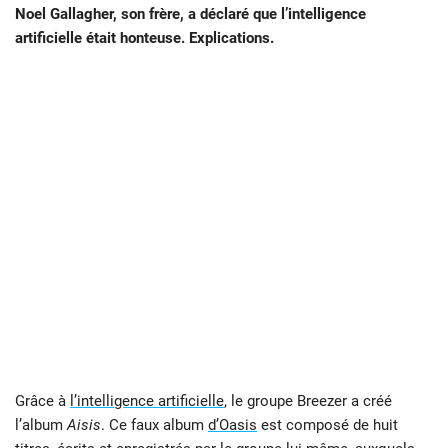
Noel Gallagher, son frère, a déclaré que l’intelligence
artificielle était honteuse. Explications.
Grâce à
l’intelligence artificielle
, le groupe Breezer a créé
l’album
Aisis
. Ce faux album
d’Oasis
est composé de huit