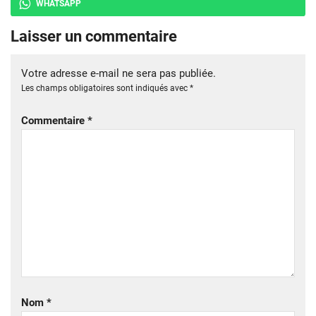
WHATSAPP
Laisser un commentaire
Votre adresse e-mail ne sera pas publiée.
Les champs obligatoires sont indiqués avec
*
Commentaire
*
Nom
*