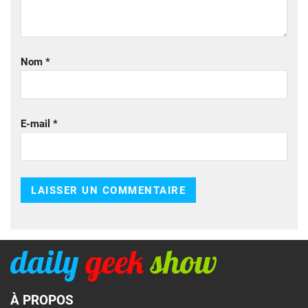
Nom
*
E-mail
*
À PROPOS