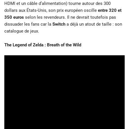
HDMI et un câble d’alimentation) tourne autour des 300
dollars aux États-Unis, son prix européen oscille
entre 320 et
350 euros
selon les revendeurs. Il ne devrait toutefois pas
dissuader les fans car la
Switch
a déjà un atout de taille : son
catalogue de jeux.
The Legend of Zelda : Breath of the Wild