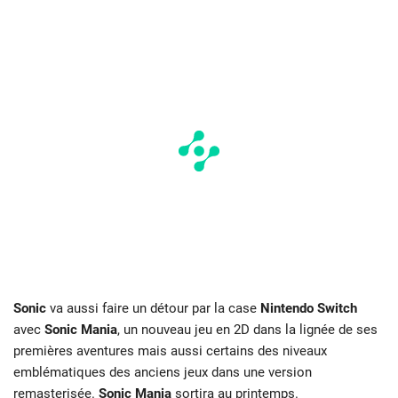
Sonic
va aussi faire un détour par la case
Nintendo Switch
avec
Sonic Mania
, un nouveau jeu en 2D dans la lignée de ses
premières aventures mais aussi certains des niveaux
emblématiques des anciens jeux dans une version
remasterisée.
Sonic Mania
sortira au printemps.