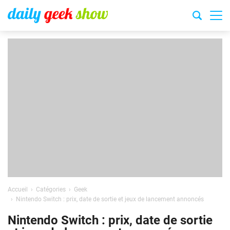
Accueil
Catégories
Geek
Nintendo Switch : prix, date de sortie et jeux de lancement annoncés
Nintendo Switch : prix, date de sortie