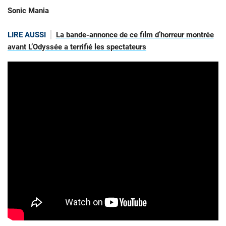
Sonic Mania
LIRE AUSSI
La bande-annonce de ce film d’horreur montrée
avant L’Odyssée a terrifié les spectateurs