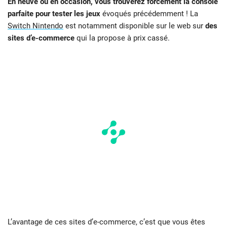
En neuve ou en occasion, vous trouverez forcément la console
parfaite pour tester les jeux
évoqués précédemment ! La
Switch Nintendo
est notamment disponible sur le web sur
des
sites d’e-commerce
qui la propose à prix cassé.
L’avantage de ces sites d’e-commerce, c’est que vous êtes