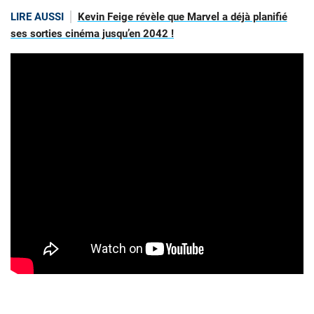
LIRE AUSSI
Kevin Feige révèle que Marvel a déjà planifié
ses sorties cinéma jusqu’en 2042 !