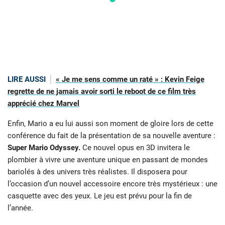
LIRE AUSSI
« Je me sens comme un raté » : Kevin Feige
regrette de ne jamais avoir sorti le reboot de ce film très
apprécié chez Marvel
Enfin, Mario a eu lui aussi son moment de gloire lors de cette
conférence du fait de la présentation de sa nouvelle aventure :
Super Mario Odyssey.
Ce nouvel opus en 3D invitera le
plombier à vivre une aventure unique en passant de mondes
bariolés à des univers très réalistes. Il disposera pour
l’occasion d’un nouvel accessoire encore très mystérieux : une
casquette avec des yeux. Le jeu est prévu pour la fin de
l’année.