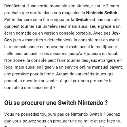
Bénéficiant d’une sortie mondiale simultanée, c’est le 3 mars
prochain que sortira dans nos magasins la
Nintendo Switch
.
Petite dernière de la firme nippone, la
Switch
est une console
qui peut tourner sur un téléviseur mais aussi seule grâce à un
écran nomade ou en version console portable. Avec ses
Joy-
Con
(ses « manettes » détachables), la console met en avant
la reconnaissance de mouvement mais aussi le multijoueur
: elle peut accueillir des sessions jusqu’à 8 joueurs en local.
Non zonée, la console peut faire tourner des jeux étrangers en
local mais aussi en ligne via un service online mensuel payant,
une première pour la firme. Autant de caractéristiques qui
posent la question suivante : à quel prix sera proposée la
console à son lancement ?
Où se procurer une Switch Nintendo ?
Vous ne possédez toujours pas de Nintendo Switch ? Sachez
que vous pouvez vous en procurer une de mille et une façons.