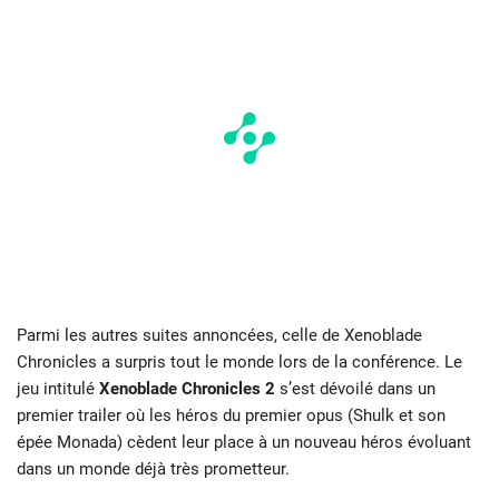
Parmi les autres suites annoncées, celle de Xenoblade
Chronicles a surpris tout le monde lors de la conférence. Le
jeu intitulé
Xenoblade Chronicles 2
s’est dévoilé dans un
premier trailer où les héros du premier opus (Shulk et son
épée Monada) cèdent leur place à un nouveau héros évoluant
dans un monde déjà très prometteur.