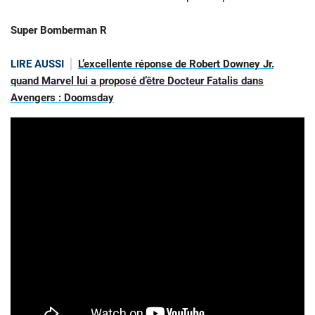
S
uper Bomberman R
LIRE AUSSI
L’excellente réponse de Robert Downey Jr.
quand Marvel lui a proposé d’être Docteur Fatalis dans
Avengers : Doomsday