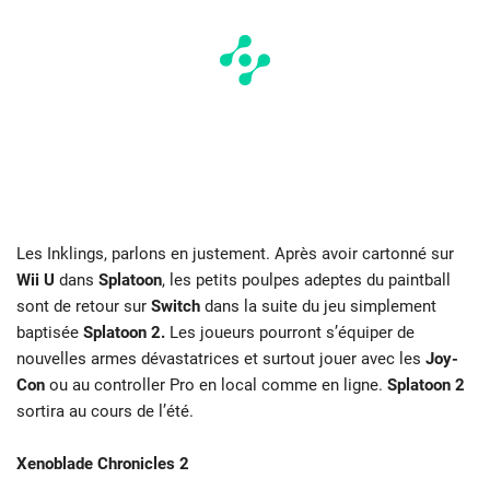
Les Inklings, parlons en justement. Après avoir cartonné sur
Wii U
dans
Splatoon
, les petits poulpes adeptes du paintball
sont de retour sur
Switch
dans la suite du jeu simplement
baptisée
Splatoon 2.
Les joueurs pourront s’équiper de
nouvelles armes dévastatrices et surtout jouer avec les
Joy-
Con
ou au controller Pro en local comme en ligne.
Splatoon 2
sortira au cours de l’été.
Xenoblade Chronicles 2