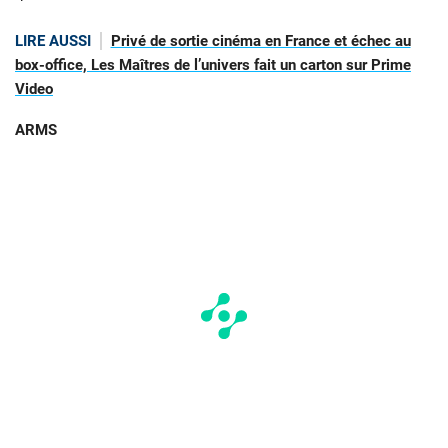
LIRE AUSSI
Privé de sortie cinéma en France et échec au
box-office, Les Maîtres de l’univers fait un carton sur Prime
Video
ARMS