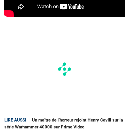
LIRE AUSSI
Un maître de l’horreur rejoint Henry Cavill sur la
série Warhammer 40000 sur Prime Video