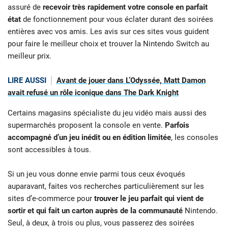
assuré de
recevoir très rapidement votre console en parfait
état
de fonctionnement pour vous éclater durant des soirées
entières avec vos amis. Les avis sur ces sites vous guident
pour faire le meilleur choix et trouver la Nintendo Switch au
meilleur prix.
LIRE AUSSI
Avant de jouer dans L’Odyssée, Matt Damon
avait refusé un rôle iconique dans The Dark Knight
Certains magasins spécialiste du jeu vidéo mais aussi des
supermarchés proposent la console en vente.
Parfois
accompagné d’un jeu inédit ou en édition limitée
, les consoles
sont accessibles à tous.
Si un jeu vous donne envie parmi tous ceux évoqués
auparavant, faites vos recherches particulièrement sur les
sites d’e-commerce pour
trouver le jeu parfait qui vient de
sortir et qui fait un carton auprès de la communauté
Nintendo.
Seul, à deux, à trois ou plus, vous passerez des soirées