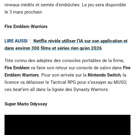
niveaux inédits et semés d’embûches. Le jeu sera disponible
le 3 mars prochain
Fire Emblem Warriors
LIRE AUSSI
Netflix révèle utiliser l’IA sur son application et
dans environ 300 films et séries rien qu’en 2026
Très connu des adeptes des consoles portables de la firme,
Fire Emblem
va faire son retour sur console de salon dans
Fire
Emblem Warriors
. Pour son arrivée sur la
Nintendo Switch
, la
licence va délaisser le Tactical RPG pour s’essayer au MUSO,
ces beat’em all dans la lignée des Dynasty Warriors.
Super Mario Odyssey