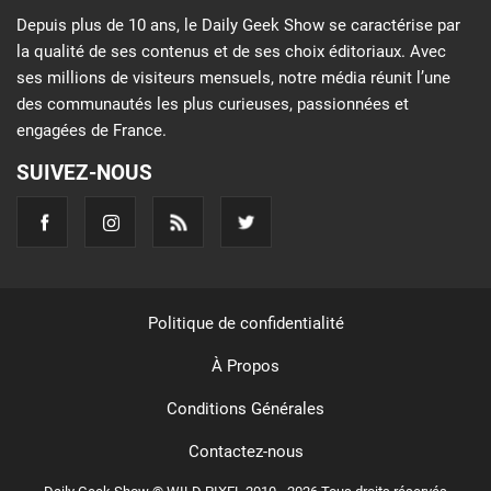
Depuis plus de 10 ans, le Daily Geek Show se caractérise par
la qualité de ses contenus et de ses choix éditoriaux. Avec
ses millions de visiteurs mensuels, notre média réunit l’une
des communautés les plus curieuses, passionnées et
engagées de France.
SUIVEZ-NOUS
Politique de confidentialité
À Propos
Conditions Générales
Contactez-nous