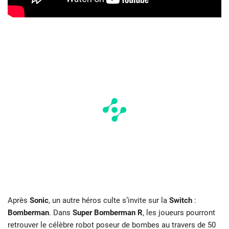
Après
Sonic
, un autre héros culte s’invite sur la
Switch
:
Bomberman
. Dans
Super Bomberman R
, les joueurs pourront
retrouver le célèbre robot poseur de bombes au travers de 50