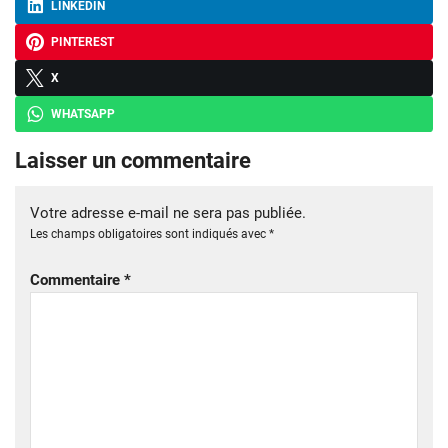
LINKEDIN
PINTEREST
X
WHATSAPP
Laisser un commentaire
Votre adresse e-mail ne sera pas publiée.
Les champs obligatoires sont indiqués avec
*
Commentaire
*