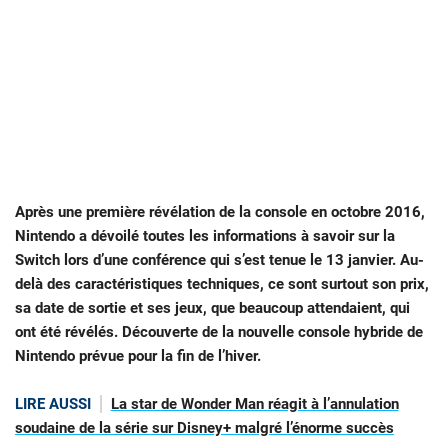
Après une première révélation de la console en octobre 2016,
Nintendo a dévoilé toutes les informations à savoir sur la
Switch lors d’une conférence qui s’est tenue le 13 janvier. Au-
delà des caractéristiques techniques, ce sont surtout son prix,
sa date de sortie et ses jeux, que beaucoup attendaient, qui
ont été révélés. Découverte de la nouvelle console hybride de
Nintendo prévue pour la fin de l’hiver.
LIRE AUSSI
La star de Wonder Man réagit à l’annulation
soudaine de la série sur Disney+ malgré l’énorme succès