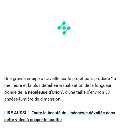
Une grande équipe a travaillé sur le projet pour produire “la
meilleure et la plus détaillée visualisation de la longueur
d’onde de la
nébuleuse d’Orion
”, d’une taille d’environ 33
années-lumière de dimension.
LIRE AUSSI
Toute la beauté de l’Indonésie dévoilée dans
cette vidéo à couper le souffle