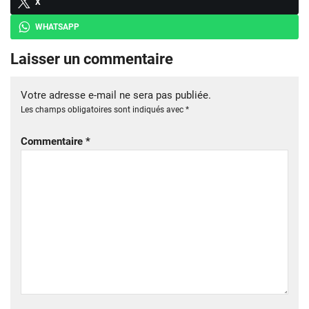
X
WHATSAPP
Laisser un commentaire
Votre adresse e-mail ne sera pas publiée.
Les champs obligatoires sont indiqués avec
*
Commentaire
*