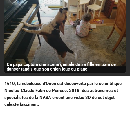
Ce papa capture une scène géniale de sa fille en train de
danser tandis que son chien joue du piano
1610, la nébuleuse d’Orion est découverte par le scientifique
Nicolas-Claude Fabri de Peiresc. 2018, des astronomes et
spécialistes de la NASA créent une vidéo 3D de cet objet
céleste fascinant.