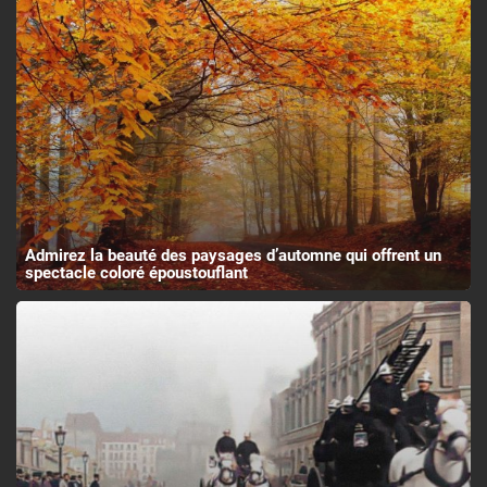
Admirez la beauté des paysages d’automne qui offrent un
spectacle coloré époustouflant