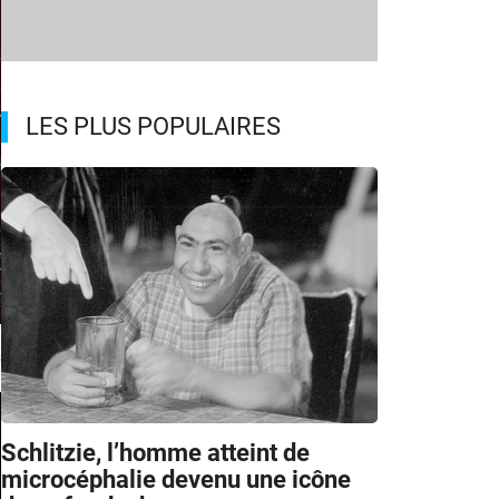
LES PLUS POPULAIRES
s
Schlitzie, l’homme atteint de
microcéphalie devenu une icône