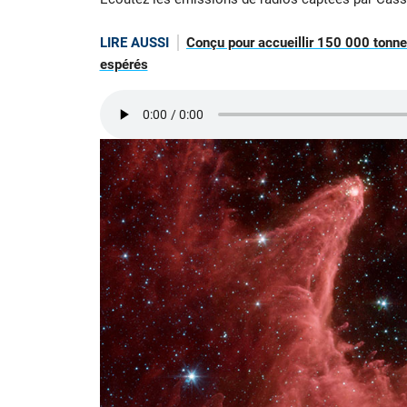
LIRE AUSSI
Conçu pour accueillir 150 000 tonnes 
espérés