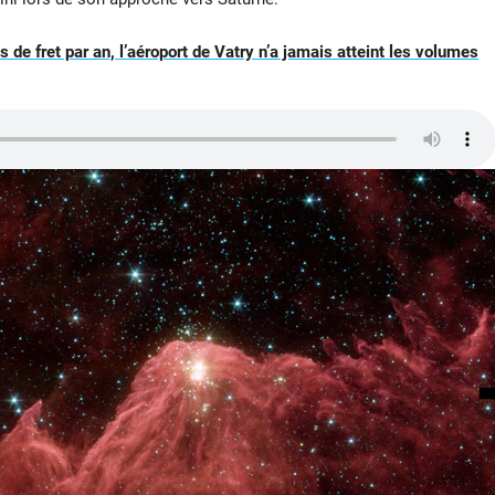
de fret par an, l’aéroport de Vatry n’a jamais atteint les volumes