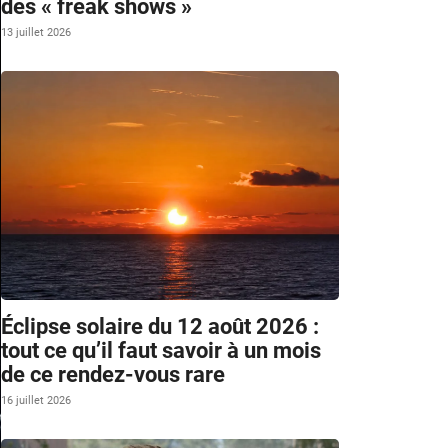
des « freak shows »
13 juillet 2026
Éclipse solaire du 12 août 2026 :
tout ce qu’il faut savoir à un mois
de ce rendez-vous rare
16 juillet 2026