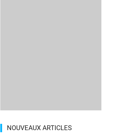
NOUVEAUX ARTICLES