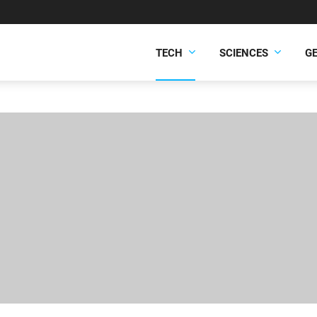
TECH
SCIENCES
G