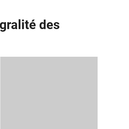
gralité des