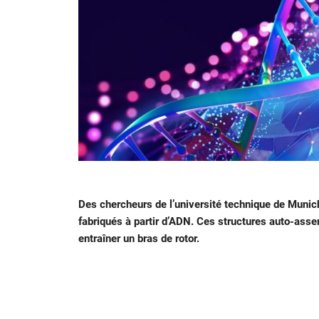
Des chercheurs de l’université technique de Munic
fabriqués à partir d’ADN. Ces structures auto-ass
entraîner un bras de rotor.