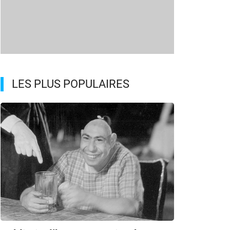
LES PLUS POPULAIRES