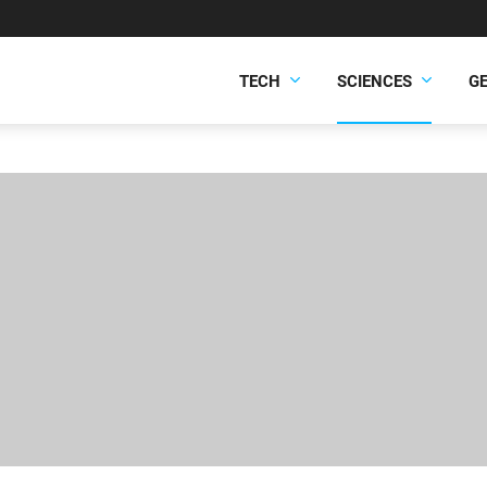
TECH
SCIENCES
G