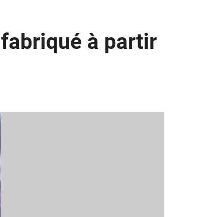
fabriqué à partir