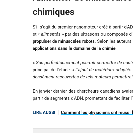
chimiques
S’il s’agit du premier nanomoteur créé à partir d’AD
et «
alimentés
» par des ultrasons ou composés d’
propulser de minuscules robots
. Selon les auteurs 
applications dans le domaine de la chimie
.
«
Son perfectionnement pourrait permettre de cont
principal de l’étude. «
L’ajout de matériaux adaptés e
densément recouvertes de tels moteurs permettrai
En janvier dernier, des chercheurs canadiens avaie
partir de segments d’ADN
, promettant de faciliter
LIRE AUSSI
Comment les physiciens ont réussi le