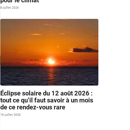
pour le climat
8 juillet 2026
Éclipse solaire du 12 août 2026 :
tout ce qu’il faut savoir à un mois
de ce rendez-vous rare
16 juillet 2026