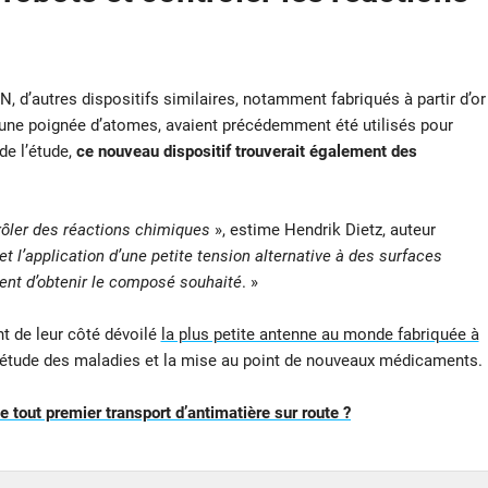
N, d’autres dispositifs similaires, notamment fabriqués à partir d’or
une poignée d’atomes, avaient précédemment été utilisés pour
de l’étude,
ce nouveau dispositif trouverait également des
rôler des réactions chimiques
», estime Hendrik Dietz, auteur
t l’application d’une petite tension alternative à des surfaces
ent d’obtenir le composé souhaité
. »
nt de leur côté dévoilé
la plus petite antenne au monde fabriquée à
 l’étude des maladies et la mise au point de nouveaux médicaments.
 tout premier transport d’antimatière sur route ?