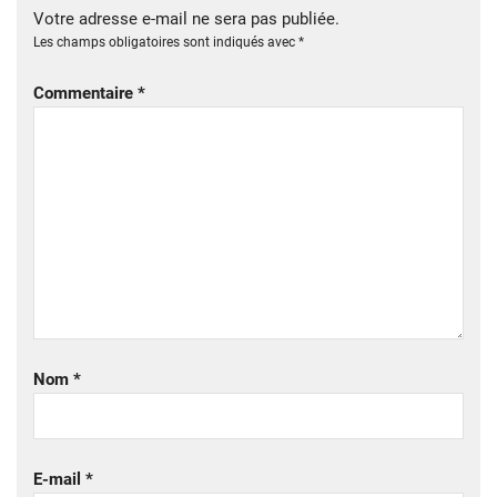
Votre adresse e-mail ne sera pas publiée.
Les champs obligatoires sont indiqués avec
*
Commentaire
*
Nom
*
E-mail
*