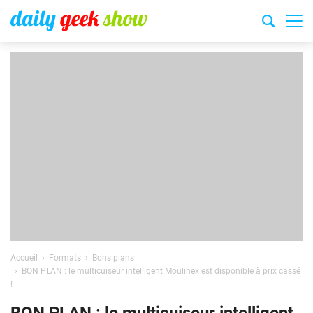
Accueil
Formats
Bons plans
BON PLAN : le multicuiseur intelligent Moulinex est disponible à prix cassé
!