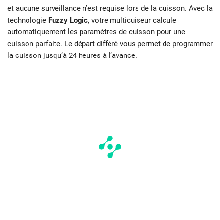
et aucune surveillance n’est requise lors de la cuisson. Avec la
technologie
Fuzzy Logic
, votre multicuiseur calcule
automatiquement les paramètres de cuisson pour une
cuisson parfaite. Le départ différé vous permet de programmer
la cuisson jusqu’à 24 heures à l’avance.