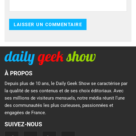
À PROPOS
Depuis plus de 10 ans, le Daily Geek Show se caractérise par
la qualité de ses contenus et de ses choix éditoriaux. Avec
ses millions de visiteurs mensuels, notre média réunit l’une
des communautés les plus curieuses, passionnées et
engagées de France.
SUIVEZ-NOUS