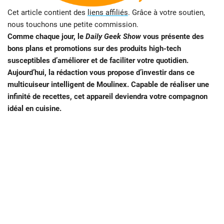
Cet article contient des
liens affiliés
. Grâce à votre soutien,
nous touchons une petite commission.
Comme chaque jour, le
Daily Geek Show
vous présente des
bons plans et promotions sur des produits high-tech
susceptibles d’améliorer et de faciliter votre quotidien.
Aujourd’hui, la rédaction vous propose d’investir dans ce
multicuiseur intelligent de Moulinex. Capable de réaliser une
infinité de recettes, cet appareil deviendra votre compagnon
idéal en cuisine.