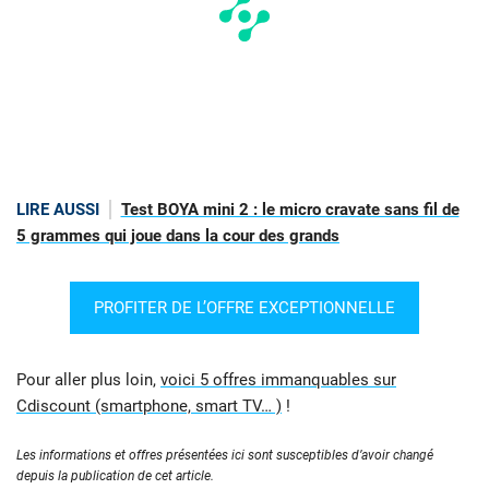
LIRE AUSSI
Test BOYA mini 2 : le micro cravate sans fil de
5 grammes qui joue dans la cour des grands
PROFITER DE L’OFFRE EXCEPTIONNELLE
Pour aller plus loin,
voici 5 offres immanquables sur
Cdiscount (smartphone, smart TV… )
!
Les informations et offres présentées ici sont susceptibles d’avoir changé
depuis la publication de cet article.