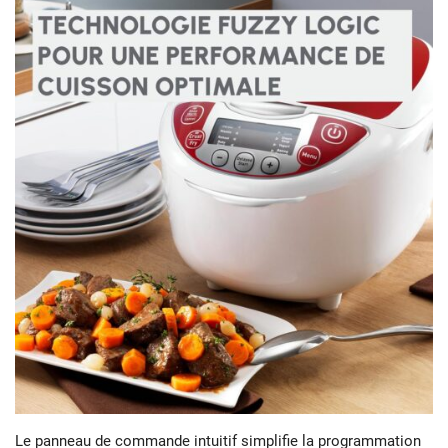
Le panneau de commande intuitif simplifie la programmation