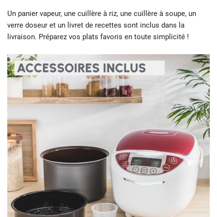
Un panier vapeur, une cuillère à riz, une cuillère à soupe, un
verre doseur et un livret de recettes sont inclus dans la
livraison. Préparez vos plats favoris en toute simplicité !