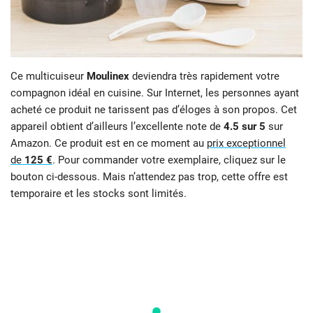
Ce multicuiseur
Moulinex
deviendra très rapidement votre
compagnon idéal en cuisine. Sur Internet, les personnes ayant
acheté ce produit ne tarissent pas d’éloges à son propos. Cet
appareil obtient d’ailleurs l’excellente note de
4.5 sur 5
sur
Amazon. Ce produit est en ce moment au
prix exceptionnel
de
125 €
. Pour commander votre exemplaire, cliquez sur le
bouton ci-dessous. Mais n’attendez pas trop, cette offre est
temporaire et les stocks sont limités.