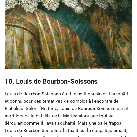
10. Louis de Bourbon-Soissons
Louis de Bourbon-Soissons était le petit-cousin de Louis XIII
et connu pour ses tentatives de complot à l’encontre de
Richelieu. Selon l’Histoire, Louis de Bourbon-Soissons serait
mort lors de la bataille de la Marfée alors que tout se
déroulait comme il l’avait souhaité. Mais une balle frappa
Louis de Bourbon-Soissons, le tuant sur le coup. Seulement,