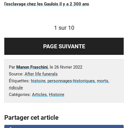
l’esclavage chez les Gaulois il y a 2 300 ans
1 sur 10
PAGE SUIVANTE
Par
Manon Fraschini
, le
26 février 2022
Source:
After life funerals
Étiquettes:
histoire
,
personnages-historiques
,
morts
,
ridicule
Catégories:
Articles
,
Histoire
Partager cet article