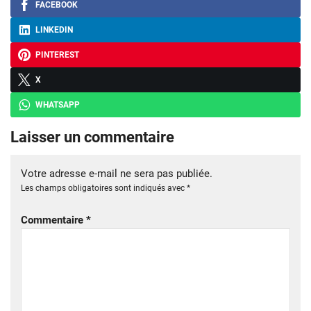
FACEBOOK
LINKEDIN
PINTEREST
X
WHATSAPP
Laisser un commentaire
Votre adresse e-mail ne sera pas publiée.
Les champs obligatoires sont indiqués avec
*
Commentaire
*