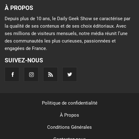
À PROPOS
Depuis plus de 10 ans, le Daily Geek Show se caractérise par
la qualité de ses contenus et de ses choix éditoriaux. Avec
ses millions de visiteurs mensuels, notre média réunit l’une
des communautés les plus curieuses, passionnées et
engagées de France.
SUIVEZ-NOUS
Politique de confidentialité
À Propos
Conditions Générales