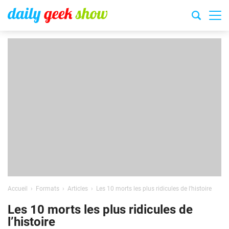
Accueil
Formats
Articles
Les 10 morts les plus ridicules de l’histoire
Les 10 morts les plus ridicules de
l’histoire