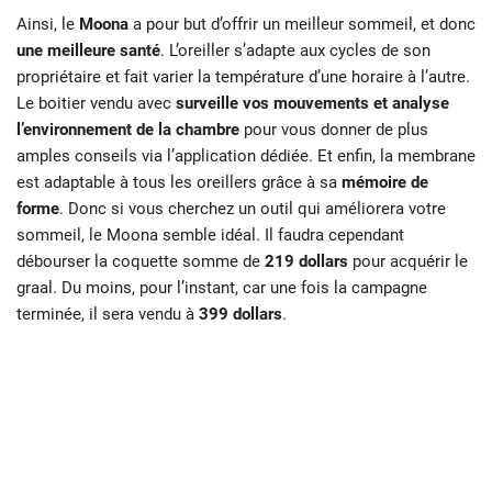
Ainsi, le
Moona
a pour but d’offrir un meilleur sommeil, et donc
une meilleure santé
. L’oreiller s’adapte aux cycles de son
propriétaire et fait varier la température d’une horaire à l’autre.
Le boitier vendu avec
surveille vos mouvements et analyse
l’environnement de la chambre
pour vous donner de plus
amples conseils via l’application dédiée. Et enfin, la membrane
est adaptable à tous les oreillers grâce à sa
mémoire de
forme
. Donc si vous cherchez un outil qui améliorera votre
sommeil, le Moona semble idéal. Il faudra cependant
débourser la coquette somme de
219 dollars
pour acquérir le
graal. Du moins, pour l’instant, car une fois la campagne
terminée, il sera vendu à
399 dollars
.