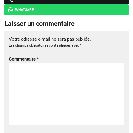
WHATSAPP
Laisser un commentaire
Votre adresse e-mail ne sera pas publiée.
Les champs obligatoires sont indiqués avec
*
Commentaire
*