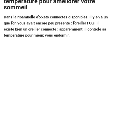
température pour améliorer votre
sommeil
Dans la ribambelle d’objets connectés disponibles, il y en a un
que l’on vous avait encore peu présenté : l’oreiller ! Oui, il
existe bien un oreiller connecté : apparemment, il contrôle sa
température pour mieux vous endormir.