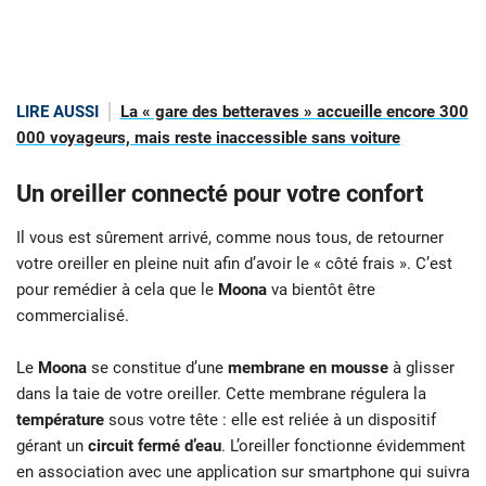
LIRE AUSSI
La « gare des betteraves » accueille encore 300
000 voyageurs, mais reste inaccessible sans voiture
Un oreiller connecté pour votre confort
Il vous est sûrement arrivé, comme nous tous, de retourner
votre oreiller en pleine nuit afin d’avoir le « côté frais ». C’est
pour remédier à cela que le
Moona
va bientôt être
commercialisé.
Le
Moona
se constitue d’une
membrane en mousse
à glisser
dans la taie de votre oreiller. Cette membrane régulera la
température
sous votre tête : elle est reliée à un dispositif
gérant un
circuit fermé d’eau
. L’oreiller fonctionne évidemment
en association avec une application sur smartphone qui suivra