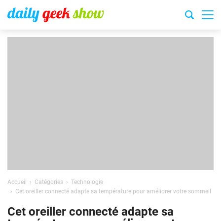
Accueil
Catégories
Technologie
Cet oreiller connecté adapte sa température pour améliorer votre sommeil
Cet oreiller connecté adapte sa