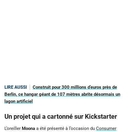
LIRE AUSSI
Construit pour 300 millions d’euros près de
Berlin, ce hangar géant de 107 mètres abrite désormais un
lagon artificiel
Un projet qui a cartonné sur Kickstarter
L’oreiller
Moona
a été présenté à l’occasion du
Consumer