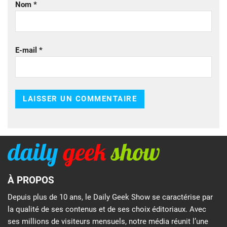
Nom
*
E-mail
*
À PROPOS
Depuis plus de 10 ans, le Daily Geek Show se caractérise par
la qualité de ses contenus et de ses choix éditoriaux. Avec
ses millions de visiteurs mensuels, notre média réunit l’une