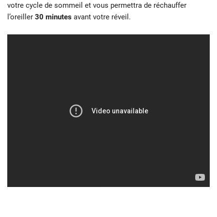
votre cycle de sommeil et vous permettra de réchauffer
l’oreiller
30 minutes
avant votre réveil.